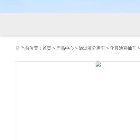
当前位置：
首页
>
产品中心
>
渗滤液分离车
>
化粪池直抽车