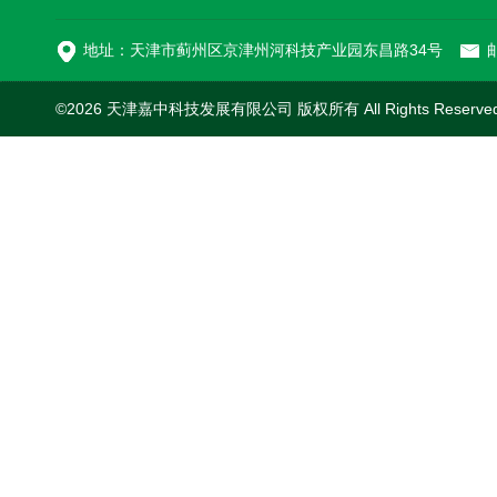
新型污泥处理车
地址：天津市蓟州区京津州河科技产业园东昌路34号
邮
©2026 天津嘉中科技发展有限公司 版权所有 All Rights Reserv