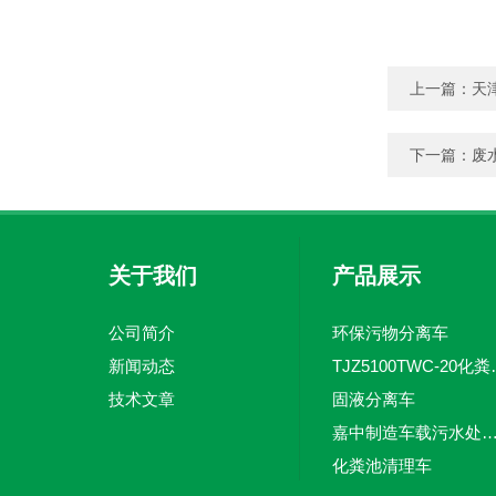
上一篇：
天
下一篇：
废
关于我们
产品展示
公司简介
环保污物分离车
新闻动态
TJZ5100TW
技术文章
固液分离车
嘉中制造车载污水处理设备-环卫车 电动
化粪池清理车