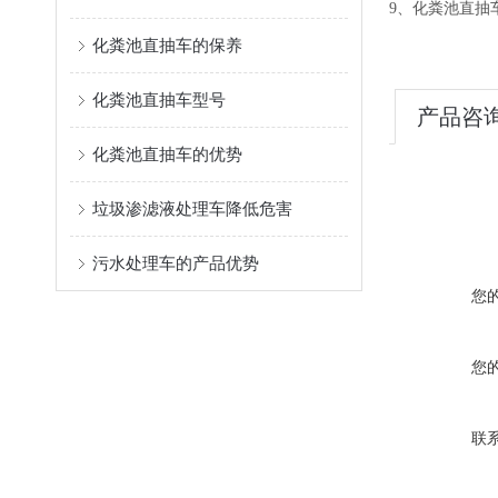
9、
化粪池直抽
化粪池直抽车的保养
化粪池直抽车型号
产品咨
化粪池直抽车的优势
垃圾渗滤液处理车降低危害
污水处理车的产品优势
您
您
联