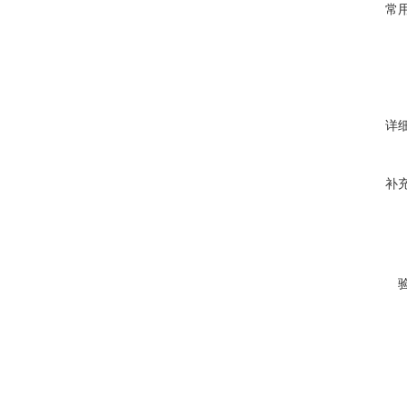
常
详
补