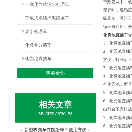
市政管网中，或
一体化养殖污水处理车
无异味，现场压
车载式碟螺污泥脱水车
吸
粪车、吸污车
循环再利用，变
废水处理车
化粪池直抽车介
1、
化粪池直抽
化粪井分离车
2、
化粪池直抽
化粪池直抽车
方便，打开后不
3、
化粪池直抽
查看全部
4、
化粪池直抽
个化粪池；而且
5、
化粪池直抽
6、
化粪池直抽
相关文章
出符合国家排放
RELATED ARTICLES
7、
化粪池直抽
8、
化粪池直抽
新型吸粪车性能怎样？使用方便吗？