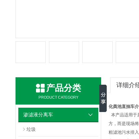
详细介
产品分类
PRODUCT CATEGORY
化粪池直抽车介
渗滤液分离车
本产品适用于
方，而是现场将
垃圾
粗滤池污水排入