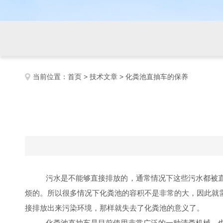
当前位置：
首页
>
技术文章
> 化粪池直抽车的保养
污水是不能够直接排放的，通常情况下这些污水都被直
烦的。所以很多情况下化粪池的容积不是非常的大，因此就
接排放出来污染环境，那样就失去了化粪池的意义了。
化粪池直抽车是目前使用非常广泛的一种清粪机械，也