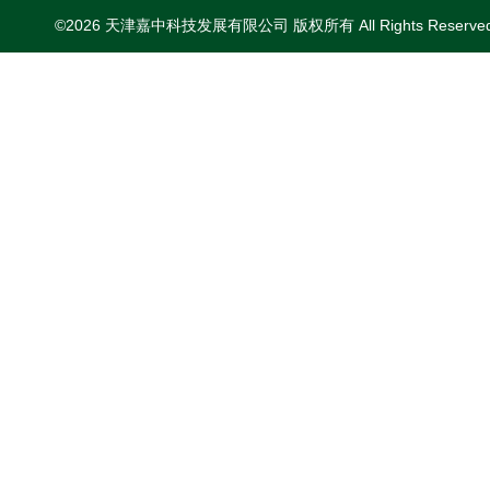
©2026 天津嘉中科技发展有限公司 版权所有 All Rights Reserv