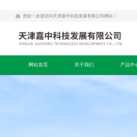
您好！欢迎访问天津嘉中科技发展有限公司网站！
网站首页
关于我们
产品中