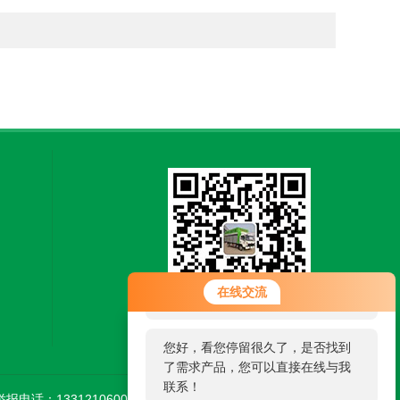
您好！欢迎前来咨询，很高兴为您
在线交流
服务，请问您要咨询什么问题呢？
扫一扫，关注微信
您好，看您停留很久了，是否找到
了需求产品，您可以直接在线与我
联系！
举报电话：13312106002