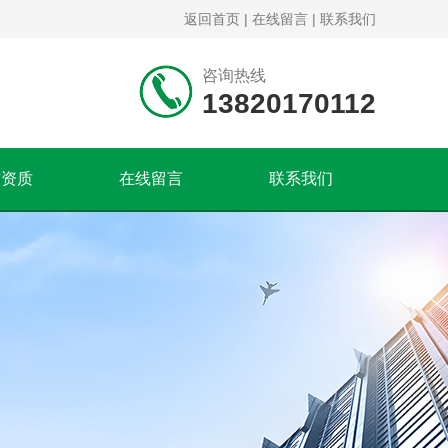
返回首页
|
在线留言
|
联系我们
咨询热线
13820170112
誉资质
在线留言
联系我们