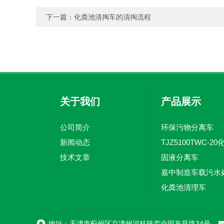
下一篇：
化粪池清掏车的清掏流程
关于我们
产品展示
公司简介
环保污物分离车
新闻动态
技术文章
固液分离车
化粪池清理车
地址：天津市蓟州区京津州河科技产业园东昌路34号