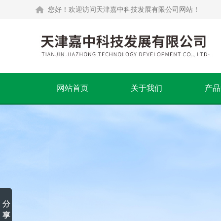
您好！欢迎访问天津嘉中科技发展有限公司网站！
网站首页
关于我们
产品