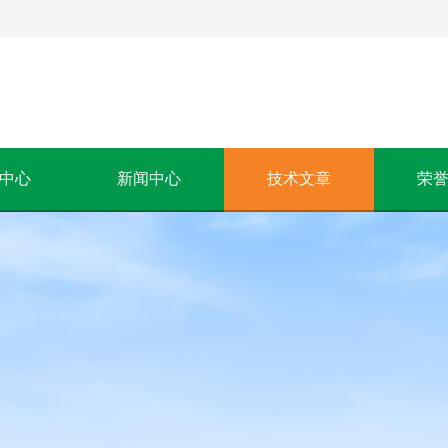
中心
新闻中心
技术文章
荣