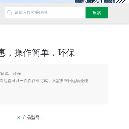
惠，操作简单，环保
作简单，环保
粪池都可以一次性作业完成，不需要来回运输处理。
产品型号：