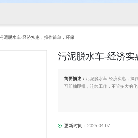
 污泥脱水车-经济实惠，操作简单，环保
污泥脱水车-经济实
简要描述：
污泥脱水车-经济实惠，操
可即抽即排，连续工作，不管多大的化
更新时间：
2025-04-07