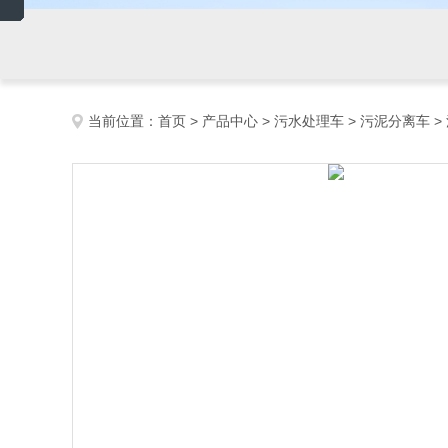
当前位置：
首页
>
产品中心
>
污水处理车
>
污泥分离车
>