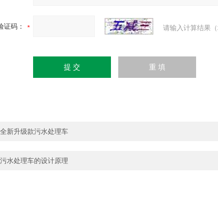
验证码：
请输入计算结果（
全新升级款污水处理车
污水处理车的设计原理