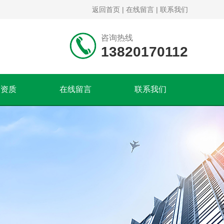
返回首页
|
在线留言
|
联系我们
咨询热线
13820170112
誉资质
在线留言
联系我们