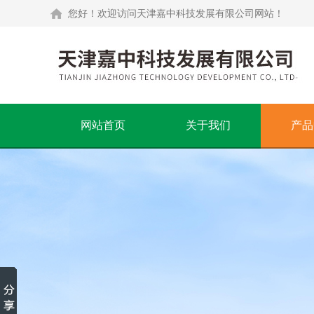
您好！欢迎访问天津嘉中科技发展有限公司网站！
网站首页
关于我们
产品