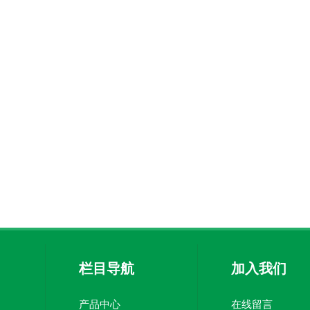
栏目导航
加入我们
产品中心
在线留言