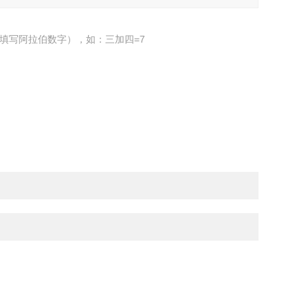
填写阿拉伯数字），如：三加四=7