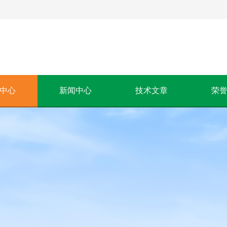
中心
新闻中心
技术文章
荣