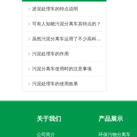
淤泥处理车的特点说明
可有人知晓污泥分离车其特点的？
虽然污泥分离车运用了不少高科技技术，但是使用期间需要注意几点！
污泥处理车的作用
污泥分离车使用时的注意事项
污泥处理车的使用效果
关于我们
产品展示
公司简介
环保污物分离车