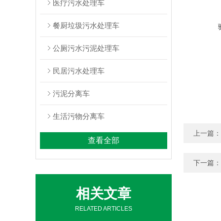
医疗污水处理车
餐厨垃圾污水处理车
公厕污水污泥处理车
民居污水处理车
污泥分离车
生活污物分离车
上一篇：
查看全部
下一篇：
相关文章
RELATED ARTICLES