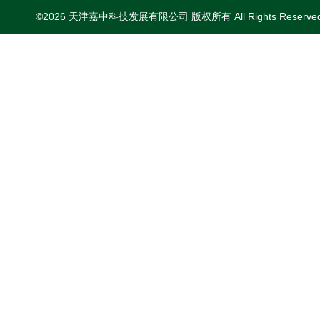
©2026 天津嘉中科技发展有限公司 版权所有 All Rights Reserv