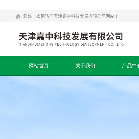
您好！欢迎访问天津嘉中科技发展有限公司网站！
网站首页
关于我们
产品中