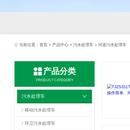
当前位置：
首页
>
产品中心
>
污水处理车
> 河道污水处理车
产品分类
PRODUCT CATEGORY
污水处理车
移动污水处理车
环卫污水处理车