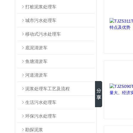
打桩泥浆处理车
城市污水处理车
移动式污水处理车
底泥清淤车
鱼塘清淤车
河道清淤车
泥浆处理车工艺及流程
生活污水处理车
环保污水处理车
勘探泥浆