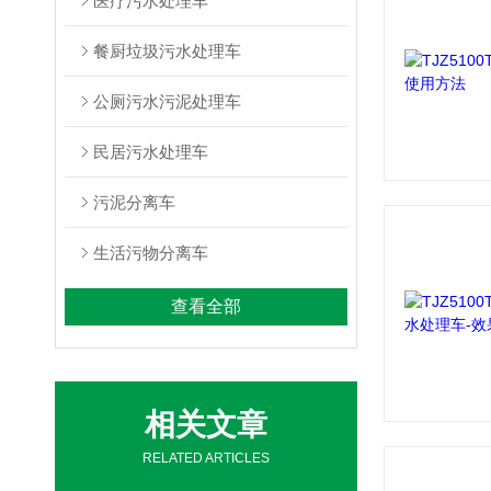
医疗污水处理车
餐厨垃圾污水处理车
公厕污水污泥处理车
民居污水处理车
污泥分离车
生活污物分离车
查看全部
相关文章
RELATED ARTICLES