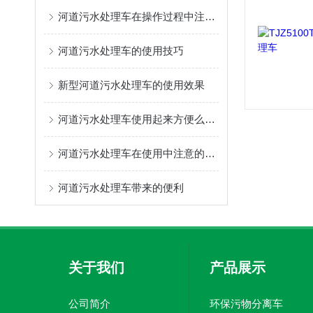
河道污水处理车在操作过程中注意的问题
河道污水处理车的使用技巧
新型河道污水处理车的使用效果
河道污水处理车使用起来方便么，如何延长使用寿命
河道污水处理车在使用中注意的问题
河道污水处理车带来的便利
关于我们
产品展示
公司简介
环保污物分离车