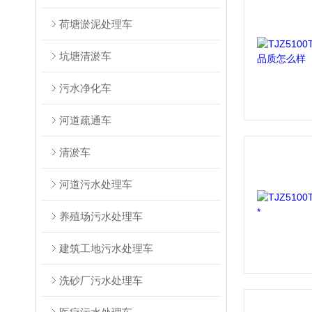
荷塘淤泥处理车
坑塘清淤车
污水净化车
河道疏通车
清淤车
河道污水处理车
养殖场污水处理车
建筑工地污水处理车
洗砂厂污水处理车