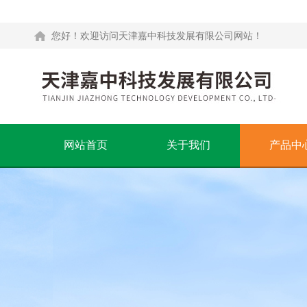
您好！欢迎访问天津嘉中科技发展有限公司网站！
网站首页
关于我们
产品中