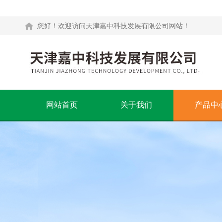
您好！欢迎访问天津嘉中科技发展有限公司网站！
网站首页
关于我们
产品中