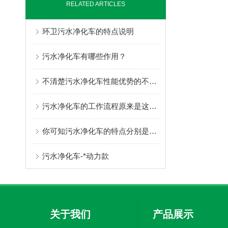
RELATED ARTICLES
环卫污水净化车的特点说明
污水净化车有哪些作用？
不清楚污水净化车性能优势的不妨进来瞧瞧
污水净化车的工作流程原来是这样子的
你可知污水净化车的特点分别是什么？
污水净化车-*动力款
关于我们
产品展示