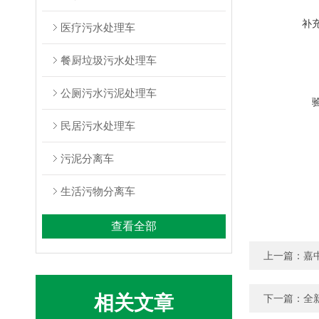
补
医疗污水处理车
餐厨垃圾污水处理车
公厕污水污泥处理车
民居污水处理车
污泥分离车
生活污物分离车
查看全部
上一篇：
嘉
相关文章
下一篇：
全