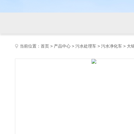
当前位置：
首页
>
产品中心
>
污水处理车
>
污水净化车
> 大