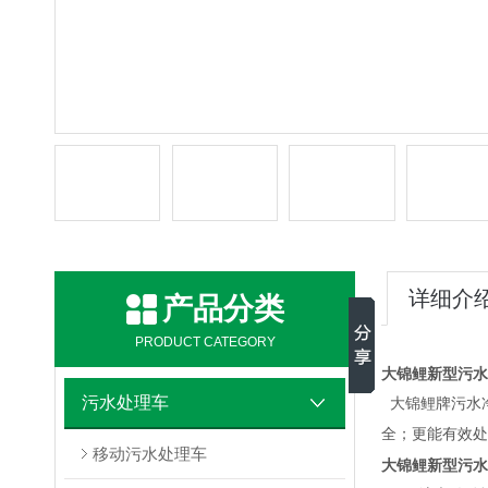
详细介
产品分类
PRODUCT CATEGORY
大锦鲤新型污水
污水处理车
大锦鲤牌污水
全；更能有效处
移动污水处理车
大锦鲤新型污水