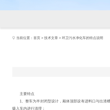
当前位置：
首页
>
技术文章
> 环卫污水净化车的特点说明
主要特点
1、整车为半封闭型设计，厢体顶部设有进料口与出渣
吸入车内进行清理；