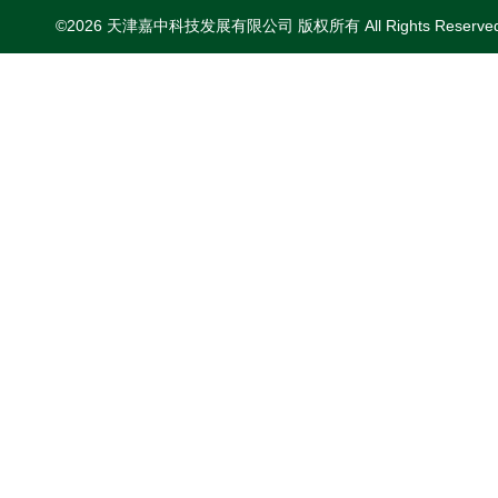
©2026 天津嘉中科技发展有限公司 版权所有 All Rights Reserv