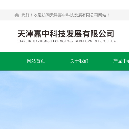
您好！欢迎访问天津嘉中科技发展有限公司网站！
网站首页
关于我们
产品中