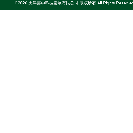
©2026 天津嘉中科技发展有限公司 版权所有 All Rights Reserv