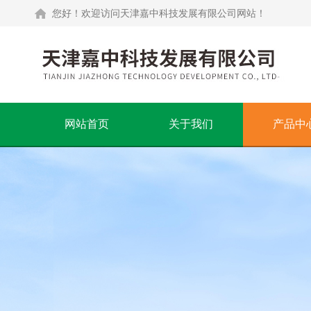
您好！欢迎访问天津嘉中科技发展有限公司网站！
网站首页
关于我们
产品中