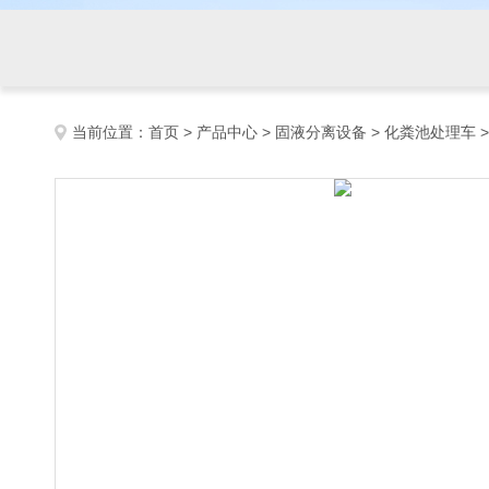
当前位置：
首页
>
产品中心
>
固液分离设备
>
化粪池处理车