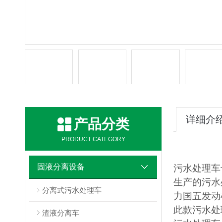
详细介
产品分类
PRODUCT CATEGORY
固液分离设备
污水处理车
生产的污水
分离式污水处理车
力国五发动
此款污水处
渣液分离车