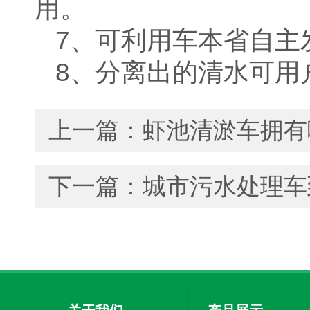
用。
7、可利用车本省自主
8、分离出的清水可用
上一篇：
虾池清淤车拥有
下一篇：
城市污水处理车