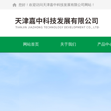
您好！欢迎访问天津嘉中科技发展有限公司网站！
网站首页
关于我们
产品中