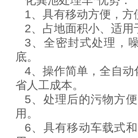
化粪池处理车
*优势：
1、具有移动方便，方
2、占地面积小、适用
3、全密封式处理，
底。
4、操作简单，全自动
省人工成本。
5、处理后的污物方
用。
6、具有移动车载式