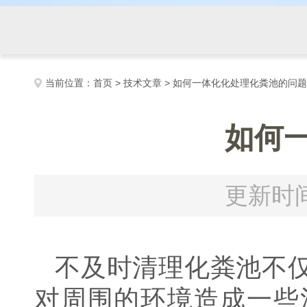
当前位置：
首页
>
技术文章
> 如何一体化化处理化粪池的问
如何
更新时间
不及时清理化粪池不
对周围的环境造成一些