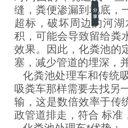
缝，粪便渗漏到地底，
超标，破坏周边的河湖
积，可能会导致留给粪
效果。因此，化粪池的
塞，减少管道的埋深，
化粪池处理车和传统
吸粪车那样需要去找另
输，这是数倍效率于传
政管道排走，符合 标准