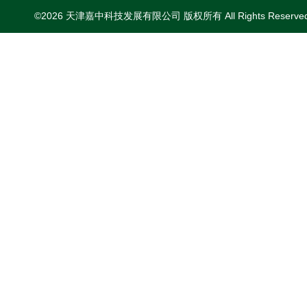
©2026 天津嘉中科技发展有限公司 版权所有 All Rights Reserv