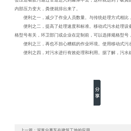
内部压力变大，粪便就排出来了。
便利之一，减少了作业人员数量。与传统处理方式相比
便利之二，提高了处理速度和标准。移动式污水处理设
格型号有关，环卫部门或企业在定制前，可以选择规格型号
便利之三，再也不担心糟糕的作业环境。使用移动式污
便利之四，对污水进行有效处理和利用。据了解，污水
上一篇：
泥浆分离车在建筑工地的应用