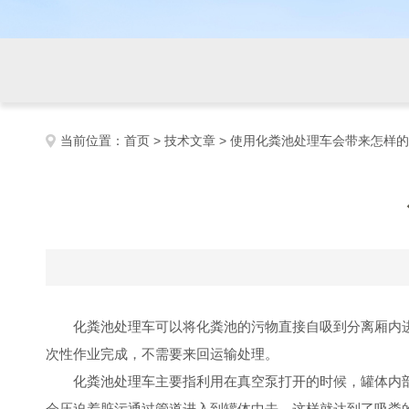
当前位置：
首页
>
技术文章
> 使用化粪池处理车会带来怎样
化粪池处理车可以将化粪池的污物直接自吸到分离厢内
次性作业完成，不需要来回运输处理。
化粪池处理车主要指利用在真空泵打开的时候，罐体内
会压迫着脏污通过管道进入到罐体中去，这样就达到了吸粪