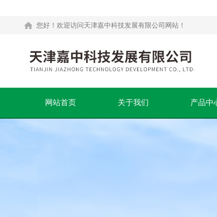
您好！欢迎访问天津嘉中科技发展有限公司网站！
网站首页
关于我们
产品中