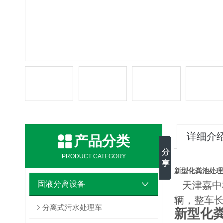
详细介
产品分类
PRODUCT CATEGORY
新型化粪池处理
固液分离设备
天津嘉中
辆，整车长
分离式污水处理车
新型化