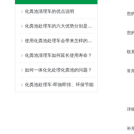
化粪池清理车的优点说明
您
化粪池处理车的六大优势分别是什么？
您
使用化粪池处理车会带来怎样的便利？
联
化粪池清理车如何延长使用寿命？
如何一体化化处理化粪池的问题？
常
化粪池处理车-即抽即排、环保节能
详
补