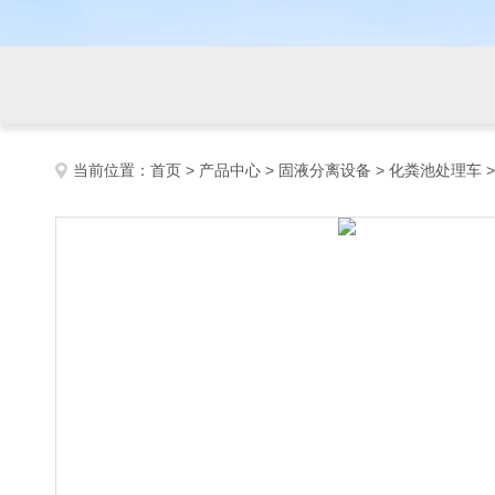
当前位置：
首页
>
产品中心
>
固液分离设备
>
化粪池处理车