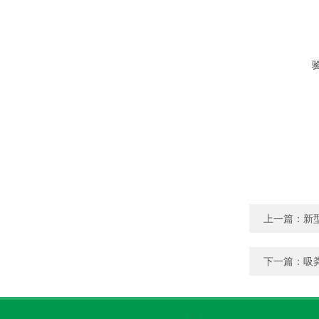
上一篇：
新
下一篇：
吸