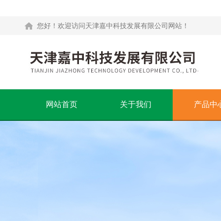
您好！欢迎访问天津嘉中科技发展有限公司网站！
网站首页
关于我们
产品中