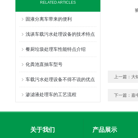
RELATED ARTICLES
固液分离车带来的便利
浅谈车载污水处理设备的技术特点
餐厨垃圾处理车性能特点介绍
化粪池直抽车型号
上一篇：
大
车载污水处理设备不得不说的优点
渗滤液处理车的工艺流程
下一篇：
嘉
关于我们
产品展示