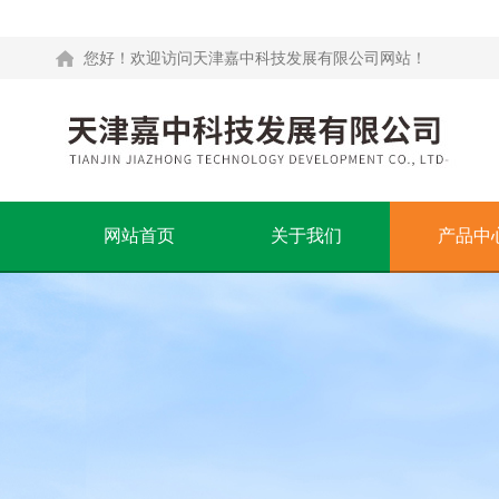
您好！欢迎访问天津嘉中科技发展有限公司网站！
网站首页
关于我们
产品中