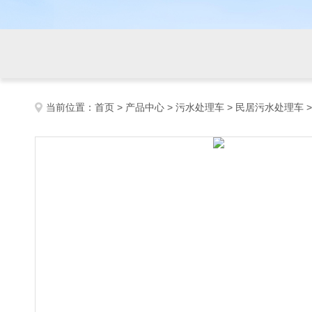
当前位置：
首页
>
产品中心
>
污水处理车
>
民居污水处理车