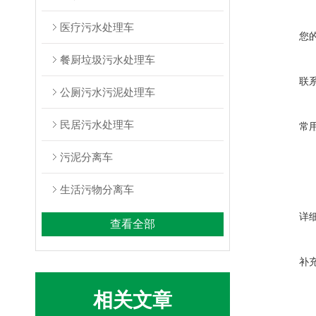
医疗污水处理车
您
餐厨垃圾污水处理车
联
公厕污水污泥处理车
民居污水处理车
常
污泥分离车
生活污物分离车
详
查看全部
补
相关文章