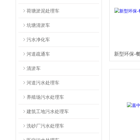
荷塘淤泥处理车
坑塘清淤车
污水净化车
河道疏通车
清淤车
河道污水处理车
养殖场污水处理车
建筑工地污水处理车
洗砂厂污水处理车