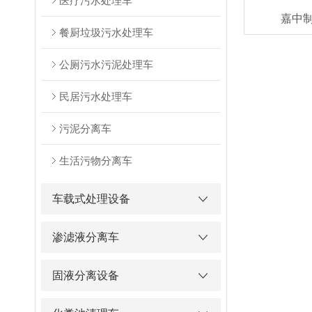
医疗污水处理车
嘉中
餐厨垃圾污水处理车
公厕污水污泥处理车
民居污水处理车
污泥分离车
生活污物分离车
车载式处理设备
渗滤液分离车
固液分离设备