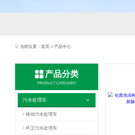
当前位置：
首页
> 产品中心
产品分类
PRODUCT CATEGORY
污水处理车
移动污水处理车
环卫污水处理车