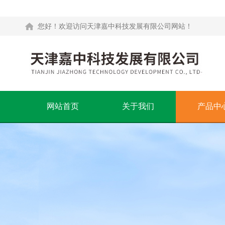
您好！欢迎访问天津嘉中科技发展有限公司网站！
网站首页
关于我们
产品中