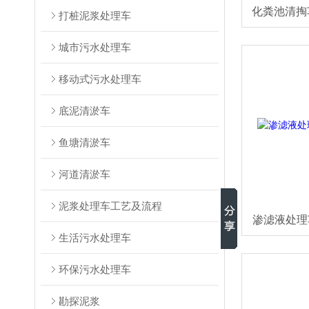
打桩泥浆处理车
城市污水处理车
移动式污水处理车
底泥清淤车
鱼塘清淤车
河道清淤车
泥浆处理车工艺及流程
渗滤液处理
生活污水处理车
环保污水处理车
勘探泥浆