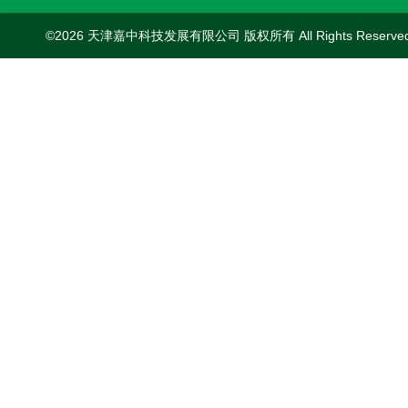
©2026 天津嘉中科技发展有限公司 版权所有 All Rights Reserv