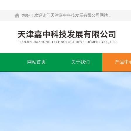
您好！欢迎访问天津嘉中科技发展有限公司网站！
网站首页
关于我们
产品中