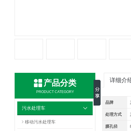
详细介
产品分类
PRODUCT CATEGORY
品牌
污水处理车
处理方式
移动污水处理车
膜孔径