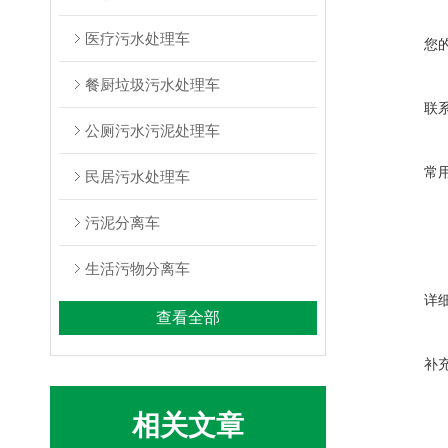
医疗污水处理车
您
餐厨垃圾污水处理车
联
公厕污水污泥处理车
常
民居污水处理车
污泥分离车
生活污物分离车
详
查看全部
补
相关文章