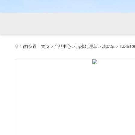
当前位置：
首页
>
产品中心
>
污水处理车
>
清淤车
> TJZ5