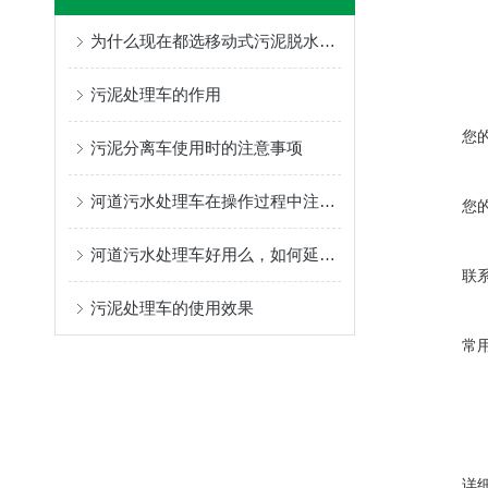
为什么现在都选移动式污泥脱水车？
污泥处理车的作用
您
污泥分离车使用时的注意事项
河道污水处理车在操作过程中注意的问题
您
河道污水处理车好用么，如何延长使用寿命
联
污泥处理车的使用效果
常
详