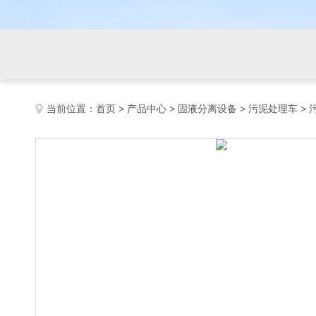
当前位置：
首页
>
产品中心
>
固液分离设备
>
污泥处理车
> 