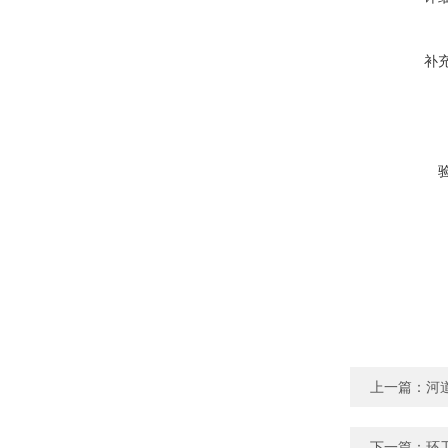
补
上一篇：
河
下一篇：
环