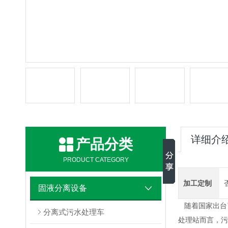
详细介
产品分类
PRODUCT CATEGORY
加工定制
固液分离设备
随着国家出台
分离式污水处理车
处理站而言，
污