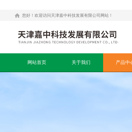
您好！欢迎访问天津嘉中科技发展有限公司网站！
网站首页
关于我们
产品中