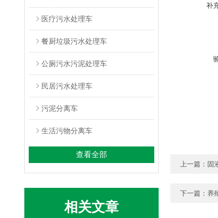
补
医疗污水处理车
餐厨垃圾污水处理车
公厕污水污泥处理车
民居污水处理车
污泥分离车
生活污物分离车
查看全部
上一篇：
固
下一篇：
养
相关文章