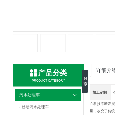
详细介
产品分类
PRODUCT CATEGORY
加工定制
污水处理车
在科技不断发展
移动污水处理车
世，改变了传统