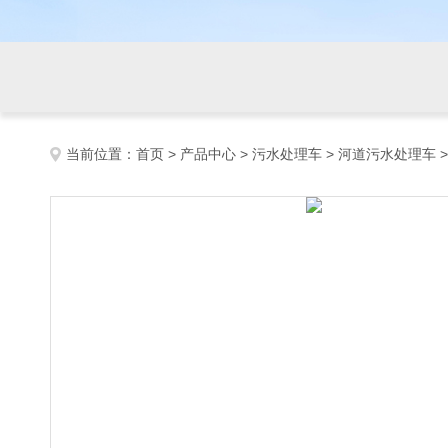
当前位置：
首页
>
产品中心
>
污水处理车
>
河道污水处理车