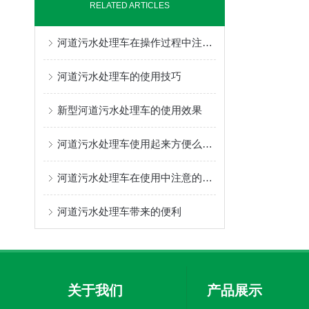
RELATED ARTICLES
河道污水处理车在操作过程中注意的问题
河道污水处理车的使用技巧
新型河道污水处理车的使用效果
河道污水处理车使用起来方便么，如何延长使用寿命
河道污水处理车在使用中注意的问题
河道污水处理车带来的便利
关于我们
产品展示