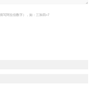
填写阿拉伯数字），如：三加四=7