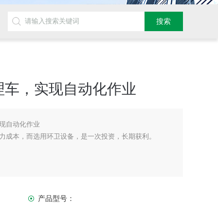
理车，实现自动化作业
现自动化作业
力成本，而选用环卫设备，是一次投资，长期获利。
产品型号：