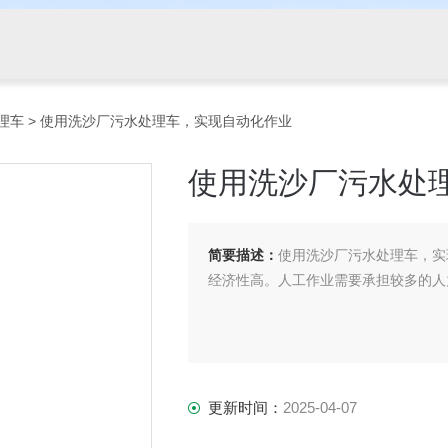
理车
> 使用洗沙厂污水处理车，实现自动化作业
使用洗沙厂污水处
简要描述：
使用洗沙厂污水处理车，实
经济性高。人工作业需要承担较多的人
更新时间：
2025-04-07