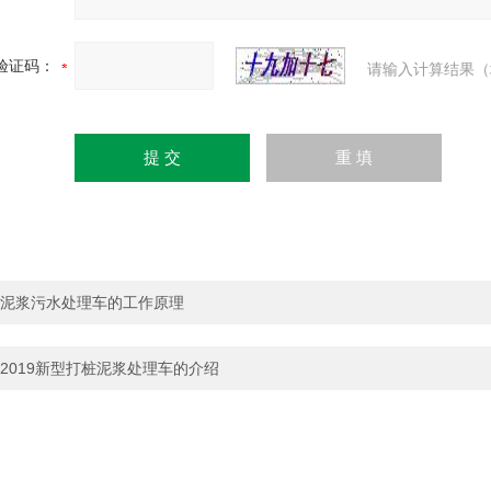
验证码：
请输入计算结果（
泥浆污水处理车的工作原理
2019新型打桩泥浆处理车的介绍