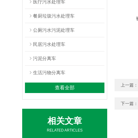
医疗污水处理车
餐厨垃圾污水处理车
公厕污水污泥处理车
民居污水处理车
污泥分离车
生活污物分离车
上一篇：
查看全部
下一篇：
相关文章
RELATED ARTICLES