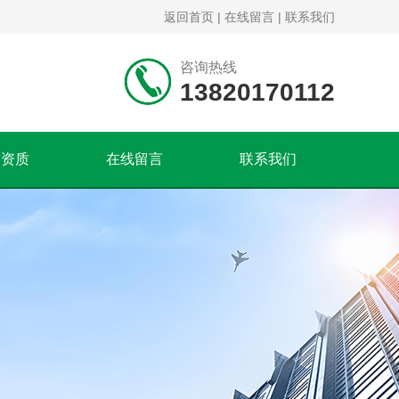
返回首页
|
在线留言
|
联系我们
咨询热线
13820170112
誉资质
在线留言
联系我们