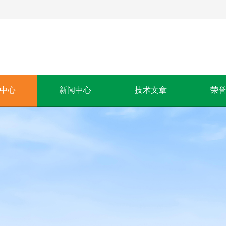
中心
新闻中心
技术文章
荣