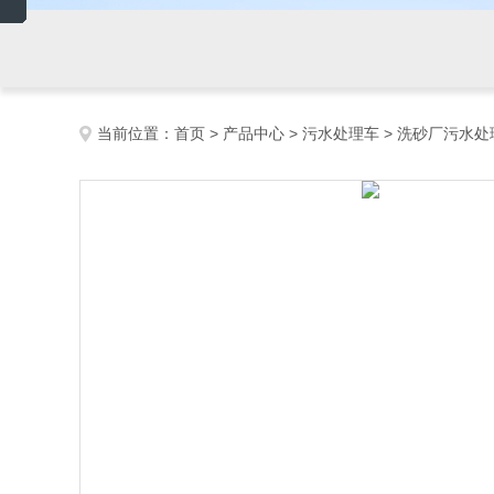
当前位置：
首页
>
产品中心
>
污水处理车
>
洗砂厂污水处