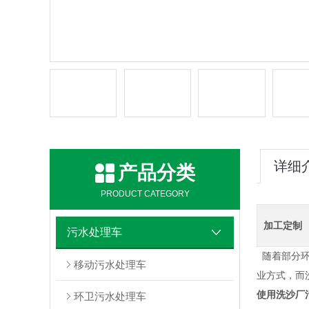
详细
产品分类
PRODUCT CATEGORY
加工定制
污水处理车
随着部分环
移动污水处理车
业方式，而
使用洗沙厂
环卫污水处理车