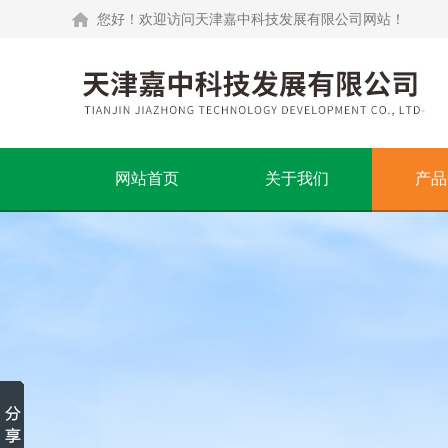
您好！欢迎访问天津嘉中科技发展有限公司网站！
网站首页
关于我们
产品