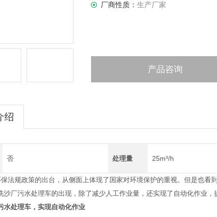
厂商性质：
生产厂家
产品咨询
介绍
否
处理量
25m³/h
保法规政策的出台，从侧面上体现了国家对环境保护的重视。但是也看到
洗沙厂污水处理车
的出现，除了减少人工作业量，还实现了自动化作业，
污水处理车，实现自动化作业