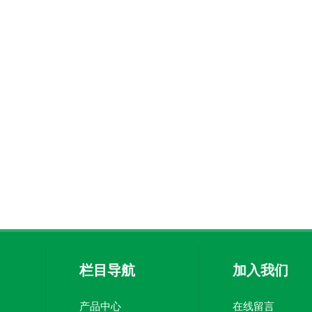
栏目导航
加入我们
产品中心
在线留言