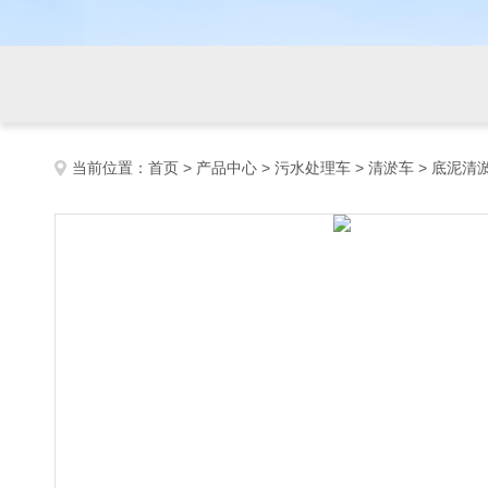
当前位置：
首页
>
产品中心
>
污水处理车
>
清淤车
> 底泥清