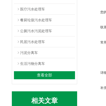
医疗污水处理车
您
餐厨垃圾污水处理车
联
公厕污水污泥处理车
民居污水处理车
常
污泥分离车
生活污物分离车
详
查看全部
补
相关文章