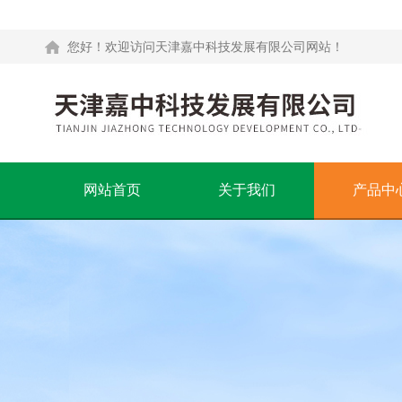
您好！欢迎访问天津嘉中科技发展有限公司网站！
网站首页
关于我们
产品中