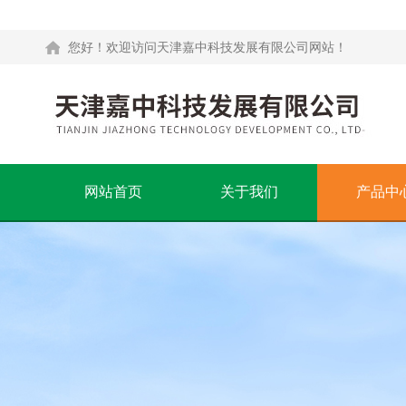
您好！欢迎访问天津嘉中科技发展有限公司网站！
网站首页
关于我们
产品中