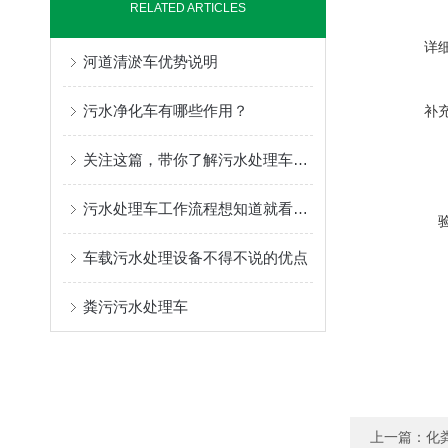
RELATED ARTICLES
详
河道清淤车优势说明
污水净化车有哪些作用？
补
关注这篇，带你了解污水处理车的运行机理
污水处理车工作流程想知道就看这里
车载污水处理设备不得不说的优点
粪污污水处理车
上一篇：
化