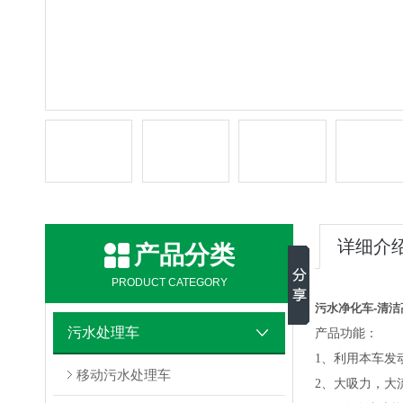
详细介
产品分类
PRODUCT CATEGORY
污水净化车-清洁
污水处理车
产
品
功能：
1、利用本车发
移动污水处理车
2、大吸力，大