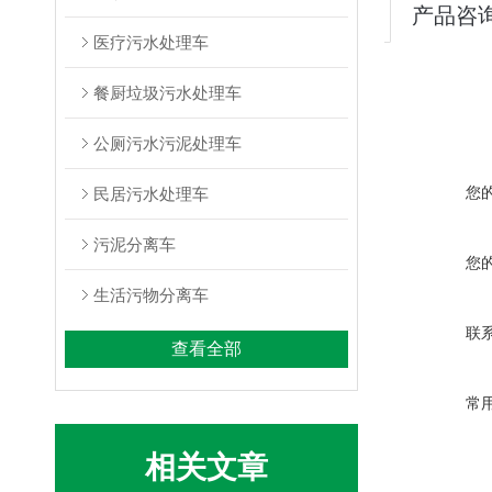
产品咨
医疗污水处理车
餐厨垃圾污水处理车
公厕污水污泥处理车
您
民居污水处理车
污泥分离车
您
生活污物分离车
联
查看全部
常
相关文章