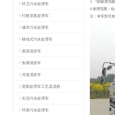
3、*的除渣功
环卫污水处理车
4.使用范围：
打桩泥浆处理车
注：本车型可加
城市污水处理车
移动式污水处理车
底泥清淤车
鱼塘清淤车
河道清淤车
泥浆处理车工艺及流程
生活污水处理车
环保污水处理车