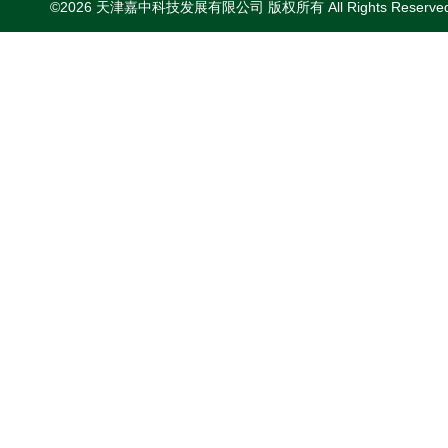
©2026 天津嘉中科技发展有限公司 版权所有 All Rights Reserv