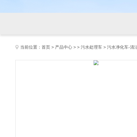
当前位置：
首页
>
产品中心
> >
污水处理车
> 污水净化车-清