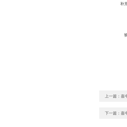
补
上一篇：
嘉
下一篇：
嘉