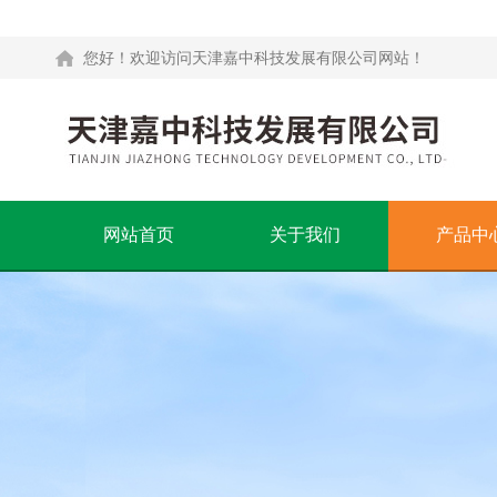
您好！欢迎访问天津嘉中科技发展有限公司网站！
网站首页
关于我们
产品中