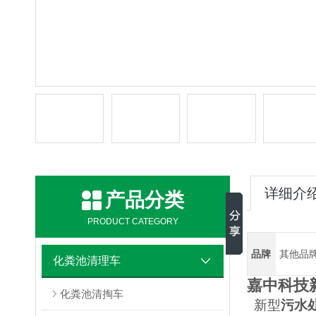
详细介
产品分类
PRODUCT CATEGORY
品牌
其他品
化粪池清理车
嘉中科技
化粪池清掏车
新型
污水