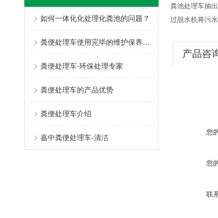
粪池处理车抽出
如何一体化化处理化粪池的问题？
过脱水机将污水
粪便处理车使用完毕的维护保养工作，你知道多少？
产品咨
粪便处理车-环保处理专家
粪便处理车的产品优势
粪便处理车介绍
您
嘉中粪便处理车-清洁
您
联