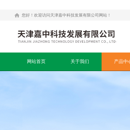
您好！欢迎访问天津嘉中科技发展有限公司网站！
网站首页
关于我们
产品中