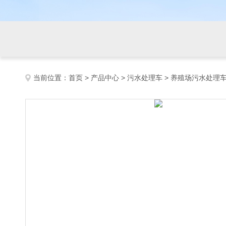
当前位置：
首页
>
产品中心
>
污水处理车
>
养殖场污水处理