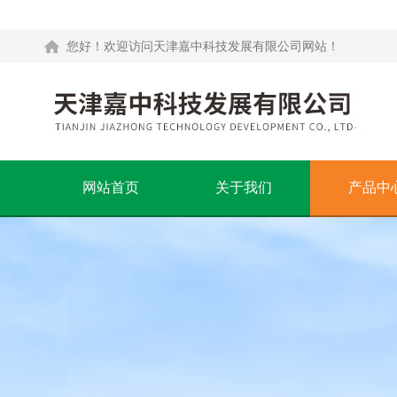
您好！欢迎访问天津嘉中科技发展有限公司网站！
网站首页
关于我们
产品中