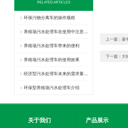
RELATED ARTICLES
环保污物分离车的操作规程
养殖场污水处理车在使用中注意的问题
上一篇：
嘉
养殖场污水处理车带来的便利
下一篇：
大
养殖场污水处理车的使用效果
经济型污水处理车未来的需求量会快速增长
环保型养殖场污水处理车介绍
关于我们
产品展示