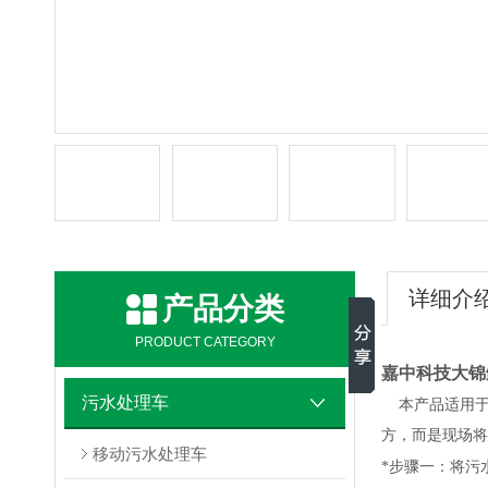
详细介
产品分类
PRODUCT CATEGORY
嘉中科技大锦
污水处理车
本产品适用于
方，而是现场将
移动污水处理车
*步骤一：将污