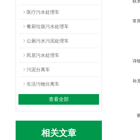
联
医疗污水处理车
常
餐厨垃圾污水处理车
公厕污水污泥处理车
民居污水处理车
详
污泥分离车
补
生活污物分离车
查看全部
相关文章