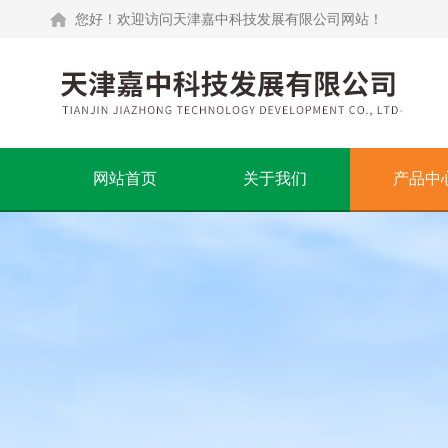
您好！欢迎访问天津嘉中科技发展有限公司网站！
网站首页
关于我们
产品中