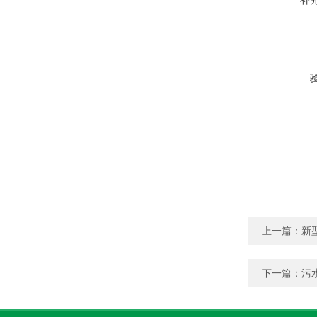
补
上一篇：
新
下一篇：
污