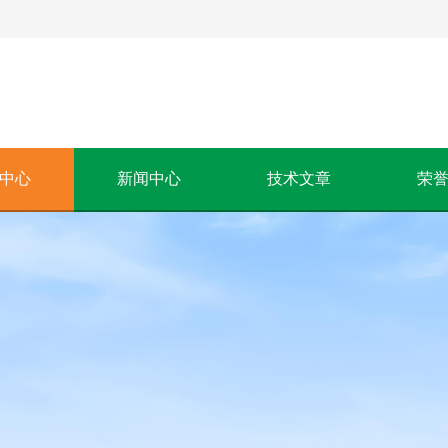
中心
新闻中心
技术文章
荣