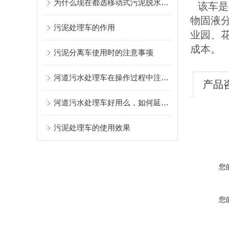
为什么现在都选移动式污泥脱水车？
该车是
物固液
污泥处理车的作用
业园、
成本。
污泥分离车使用时的注意事项
河道污水处理车在操作过程中注意的问题
产品
河道污水处理车好用么，如何延长使用寿命
污泥处理车的使用效果
您
您