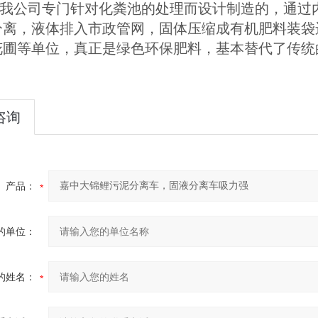
我公司专门针对化粪池的处理而设计制造的，通过
分离，液体排入市政管网，固体压缩成有机肥料装袋
花圃等单位，真正是绿色环保肥料，基本替代了传统
咨询
产品：
的单位：
的姓名：