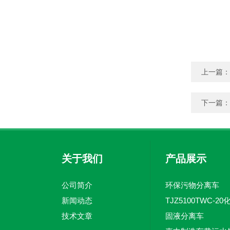
上一篇：
下一篇：
关于我们
产品展示
公司简介
环保污物分离车
新闻动态
技术文章
固液分离车