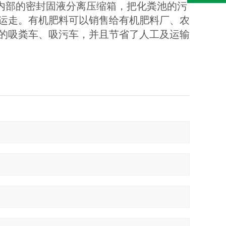
内部的密封固液分离压缩箱，把化粪池的污
运走。有机肥料可以销售给有机肥料厂、农
的吸粪车、吸污车，并且节省了人工及运输