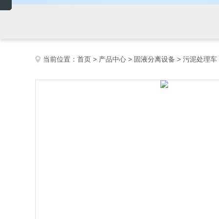
当前位置：
首页
>
产品中心
>
固液分离设备
>
污泥处理车