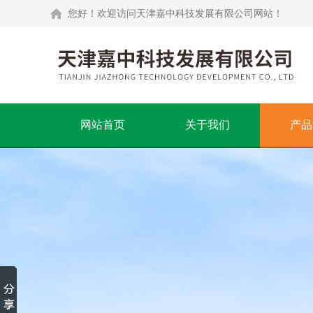
您好！欢迎访问天津嘉中科技发展有限公司网站！
网站首页
关于我们
产品