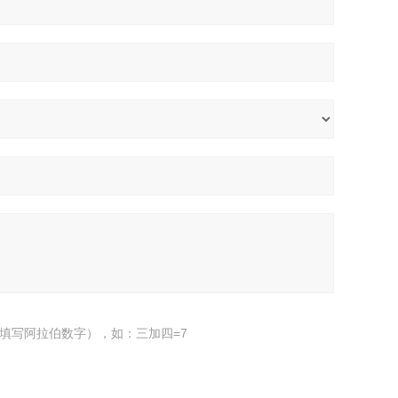
填写阿拉伯数字），如：三加四=7