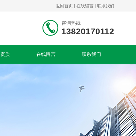
返回首页
|
在线留言
|
联系我们
咨询热线
13820170112
誉资质
在线留言
联系我们