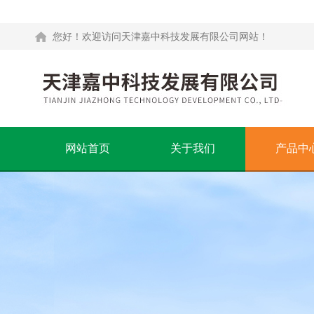
您好！欢迎访问天津嘉中科技发展有限公司网站！
网站首页
关于我们
产品中