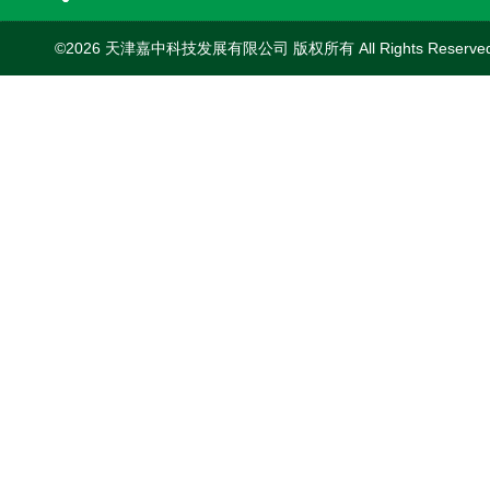
©2026 天津嘉中科技发展有限公司 版权所有 All Rights Reserv