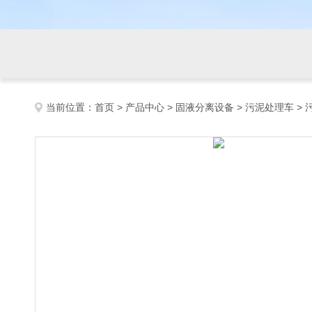
当前位置：
首页
>
产品中心
>
固液分离设备
>
污泥处理车
>