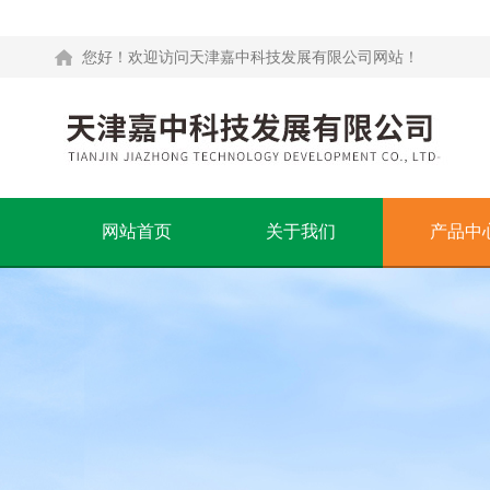
您好！欢迎访问天津嘉中科技发展有限公司网站！
网站首页
关于我们
产品中