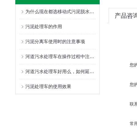
为什么现在都选移动式污泥脱水车？
产品咨
污泥处理车的作用
污泥分离车使用时的注意事项
河道污水处理车在操作过程中注意的问题
您
河道污水处理车好用么，如何延长使用寿命
您
污泥处理车的使用效果
联
常