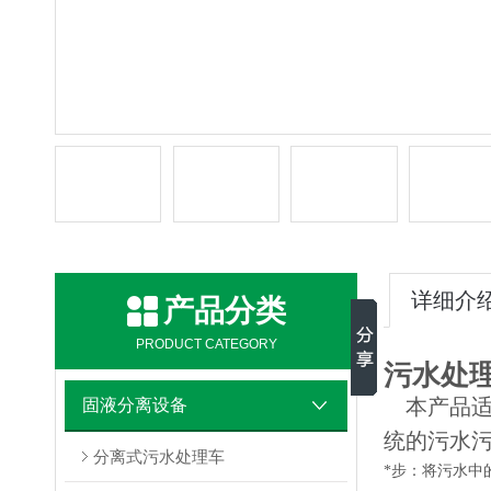
详细介
产品分类
PRODUCT CATEGORY
污水处
本产品
固液分离设备
统的污水
分离式污水处理车
*步：将污水中