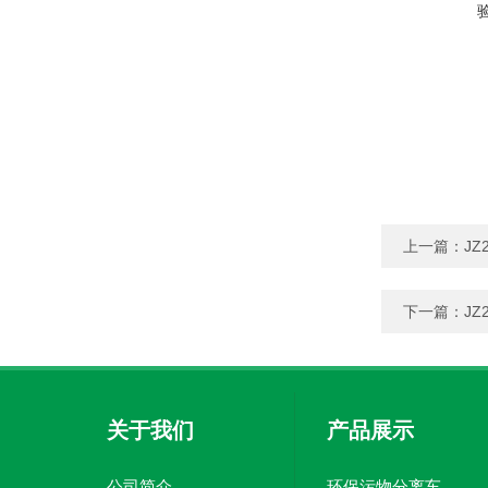
上一篇：
J
下一篇：
J
关于我们
产品展示
公司简介
环保污物分离车