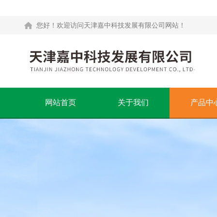
您好！欢迎访问天津嘉中科技发展有限公司网站！
网站首页
关于我们
产品中