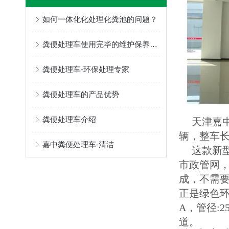
如何一体化化处理化粪池的问题？
粪便处理车使用完毕的维护保养工作，你知道多少？
粪便处理车-环保处理专家
粪便处理车的产品优势
粪便处理车介绍
天津嘉中
辆，整车长
嘉中粪便处理车-清洁
这款新型
市政管网
成，不需
正是绿色环
A，管径:
道。