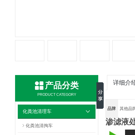
详细介
产品分类
PRODUCT CATEGORY
品牌
其他品
化粪池清理车
渗滤液
化粪池清掏车