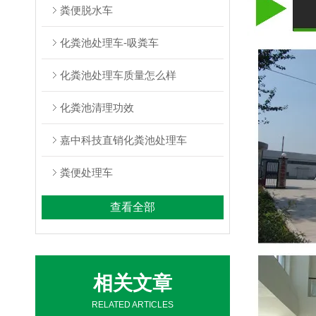
粪便脱水车
化粪池处理车-吸粪车
化粪池处理车质量怎么样
化粪池清理功效
嘉中科技直销化粪池处理车
粪便处理车
查看全部
相关文章
RELATED ARTICLES