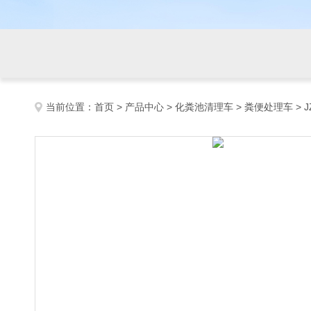
当前位置：
首页
>
产品中心
>
化粪池清理车
>
粪便处理车
> 