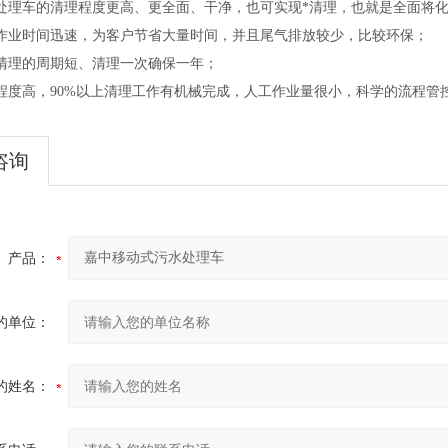
处理车的清理程度更高、更全面、干净，也可实现*清理，也就是全面将
作业时间迅速，为客户节省大量时间，并且尾气排放较少，比较环保；
清理的周期短、清理一次确保一年；
程度高，90%以上清理工作有机械完成，人工作业量很小，科学的流程管
咨询
产品：
的单位：
的姓名：