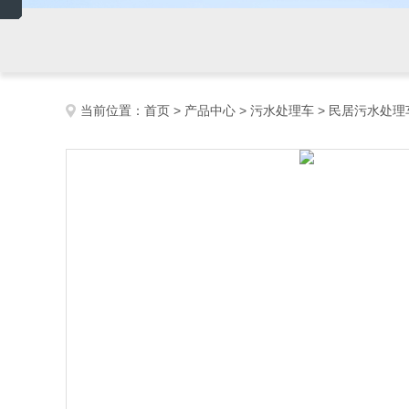
当前位置：
首页
>
产品中心
>
污水处理车
>
民居污水处理