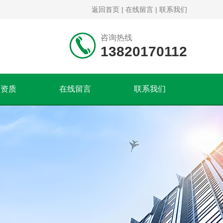
返回首页
|
在线留言
|
联系我们
咨询热线
13820170112
誉资质
在线留言
联系我们