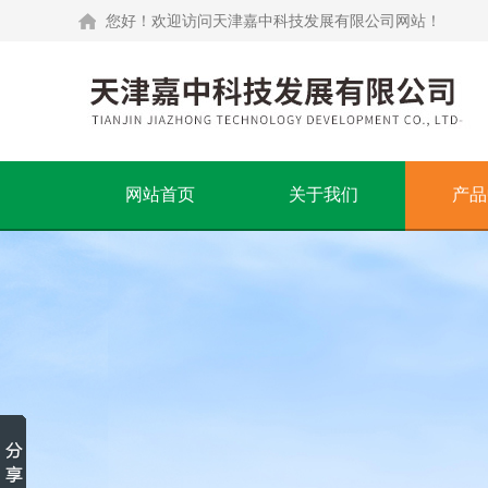
您好！欢迎访问天津嘉中科技发展有限公司网站！
网站首页
关于我们
产品