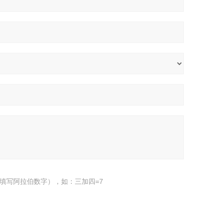
填写阿拉伯数字），如：三加四=7