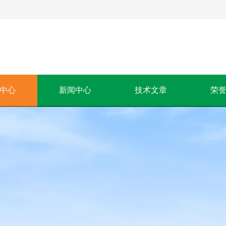
中心
新闻中心
技术文章
荣