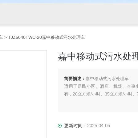
车
> TJZ5040TWC-20嘉中移动式污水处理车
嘉中移动式污水处
简要描述：
嘉中移动式污水处理车
适用于居民小区、酒店、机场、企事
有，20立方米/小时、35立方米/小时、
更新时间：
2025-04-05