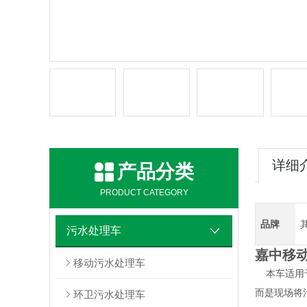
详细
产品分类
PRODUCT CATEGORY
品牌
污水处理车
嘉中移
移动污水处理车
本车适用
而是现场将
环卫污水处理车