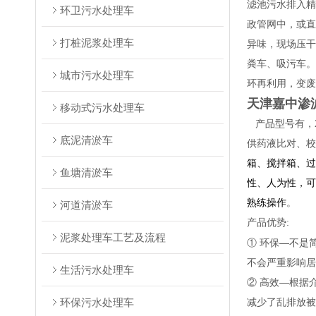
滤池污水排入精
环卫污水处理车
政管网中，或直
打桩泥浆处理车
异味，现场压干
粪车、吸污车。
城市污水处理车
环再利用，变废
天津嘉中渗
移动式污水处理车
产品型号有，2
底泥清淤车
供药液比对、校
箱、搅拌箱、过
鱼塘清淤车
性、人为性，可
熟练操作
。
河道清淤车
产品优势:
泥浆处理车工艺及流程
① 环保—不是
不会严重影响居
生活污水处理车
② 高效—根据
环保污水处理车
减少了乱排放被