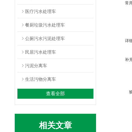
常
医疗污水处理车
餐厨垃圾污水处理车
公厕污水污泥处理车
详
民居污水处理车
补
污泥分离车
生活污物分离车
查看全部
相关文章