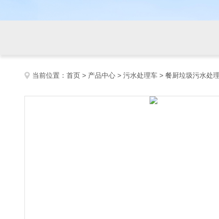
当前位置：
首页
>
产品中心
>
污水处理车
>
餐厨垃圾污水处