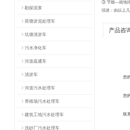
③ 节能—就地
勘探泥浆
综述：由以上几
荷塘淤泥处理车
产品咨
坑塘清淤车
污水净化车
河道疏通车
清淤车
您
河道污水处理车
您
养殖场污水处理车
联
建筑工地污水处理车
洗砂厂污水处理车