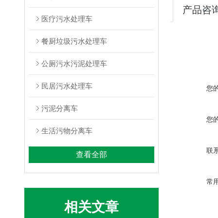
产品咨
医疗污水处理车
餐厨垃圾污水处理车
公厕污水污泥处理车
民居污水处理车
您
污泥分离车
您
生活污物分离车
联
查看全部
常
相关文章