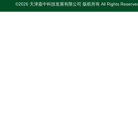
©2026 天津嘉中科技发展有限公司 版权所有 All Rights Reserv