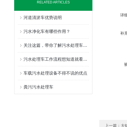
RELATED ARTICLES
详
河道清淤车优势说明
污水净化车有哪些作用？
补
关注这篇，带你了解污水处理车的运行机理
污水处理车工作流程想知道就看这里
车载污水处理设备不得不说的优点
粪污污水处理车
上一篇：
大