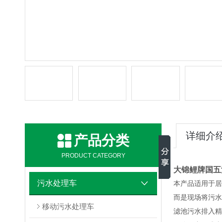
详细介
产品分类
PRODUCT CATEGORY
大锦鲤牌国五
污水处理车
本产品适用于居
而是现场将污水
移动污水处理车
滤池污水排入精