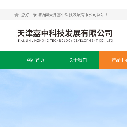
您好！欢迎访问天津嘉中科技发展有限公司网站！
网站首页
关于我们
产品中