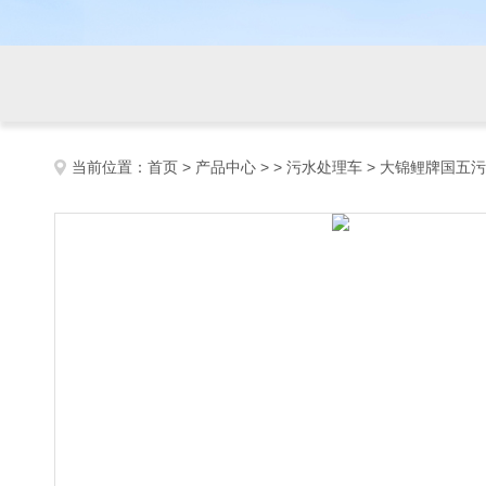
当前位置：
首页
>
产品中心
> >
污水处理车
> 大锦鲤牌国五