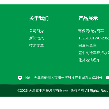
关于我们
产品展示
公司简介
环保污物分离车
新闻动态
技术文章
固液分离车
化粪池清理车
地址：天津市蓟州区京津州河科技产业园东昌路34号
©2026 天津嘉中科技发展有限公司 版权所有 All Rights Rese