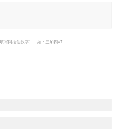
填写阿拉伯数字），如：三加四=7