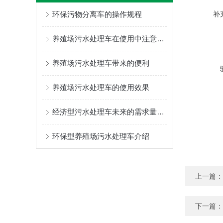
环保污物分离车的操作规程
补
养殖场污水处理车在使用中注意的问题
养殖场污水处理车带来的便利
养殖场污水处理车的使用效果
经济型污水处理车未来的需求量会快速增长
环保型养殖场污水处理车介绍
上一篇：
下一篇：