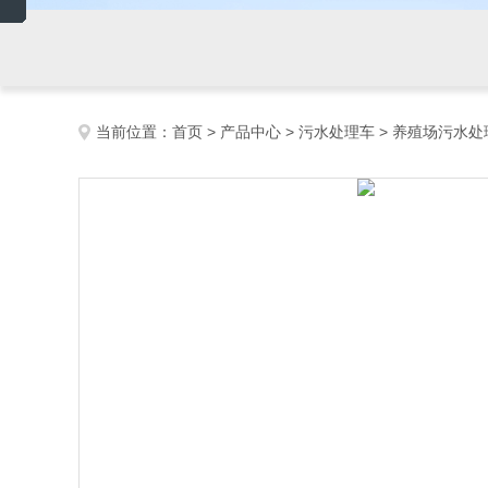
当前位置：
首页
>
产品中心
>
污水处理车
>
养殖场污水处