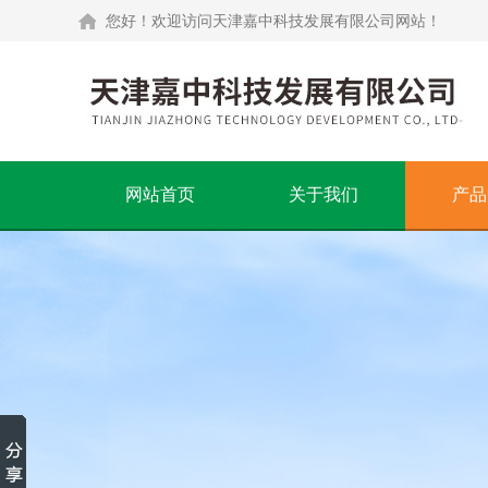
您好！欢迎访问天津嘉中科技发展有限公司网站！
网站首页
关于我们
产品