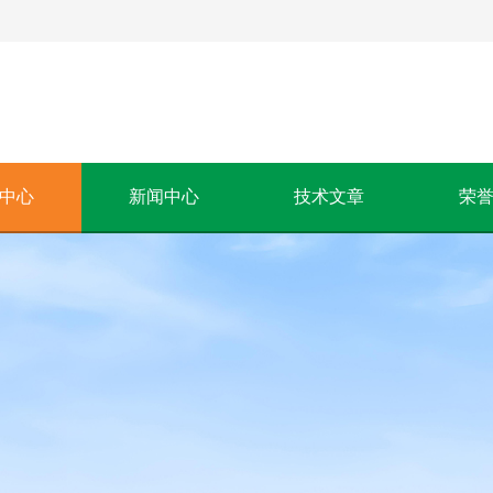
中心
新闻中心
技术文章
荣