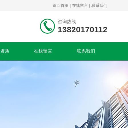
返回首页
|
在线留言
|
联系我们
咨询热线
13820170112
誉资质
在线留言
联系我们