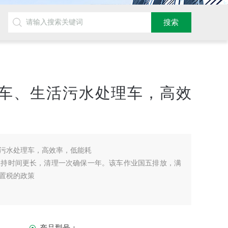
车、生活污水处理车，高效
污水处理车，高效率，低能耗
保持时间更长，清理一次确保一年。该车作业国五排放，满
置税的政策
产品型号：