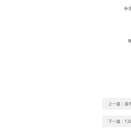
补
上一篇：
嘉
下一篇：
T