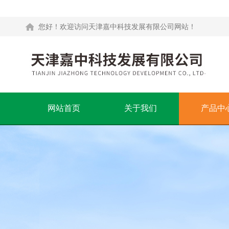
您好！欢迎访问天津嘉中科技发展有限公司网站！
网站首页
关于我们
产品中