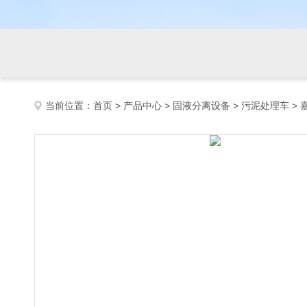
当前位置：
首页
>
产品中心
>
固液分离设备
>
污泥处理车
> 