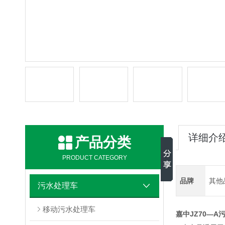
详细介
产品分类
PRODUCT CATEGORY
品牌
其他
污水处理车
移动污水处理车
嘉中JZ70—