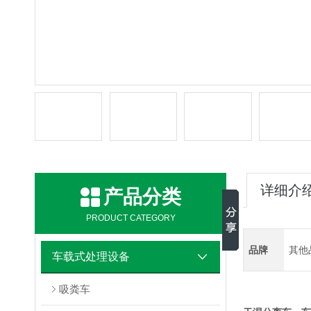
详细介
产品分类
PRODUCT CATEGORY
品牌
其他
车载式处理设备
吸粪车