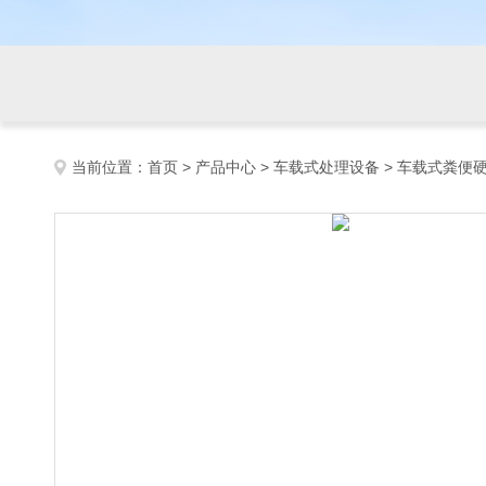
当前位置：
首页
>
产品中心
>
车载式处理设备
>
车载式粪便