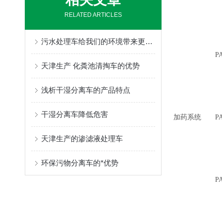
RELATED ARTICLES
污水处理车给我们的环境带来更多绿色
P
天津生产 化粪池清掏车的优势
浅析干湿分离车的产品特点
干湿分离车降低危害
加药系统
P
天津生产的渗滤液处理车
环保污物分离车的*优势
P