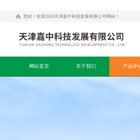
您好！欢迎访问天津嘉中科技发展有限公司网站！
网站首页
关于我们
产品中