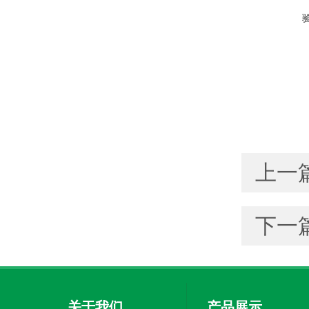
上一
下一
关于我们
产品展示