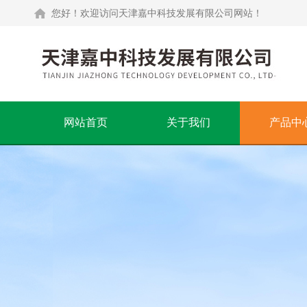
您好！欢迎访问天津嘉中科技发展有限公司网站！
网站首页
关于我们
产品中