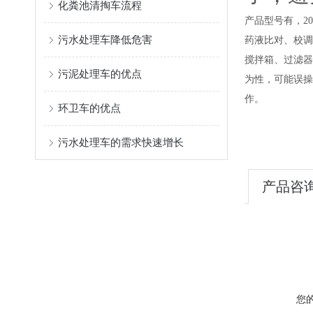
化粪池清掏车流程
产品型号有，2
污水处理车降低危害
药液比对、校调
搅拌箱、过滤器
污泥处理车的优点
为性，可能误操
作。
环卫车的优点
污水处理车的需求快速增长
产品咨
您