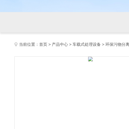
当前位置：
首页
>
产品中心
>
车载式处理设备
>
环保污物分