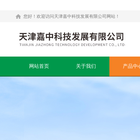
您好！欢迎访问天津嘉中科技发展有限公司网站！
网站首页
关于我们
产品中