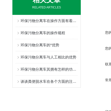
RELATED ARTICLES
环保污物分离车在操作方面有着以下细节！
您
环保污物分离车的操作规程
环保污物分离车的*优势
您
环保污物分离车与人工相比的优势
联
环保污物分离车其拥有怎样的功能呢？
常
谈谈粪便脱水车在各个方面的注意事项