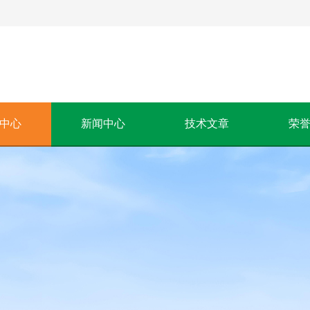
中心
新闻中心
技术文章
荣