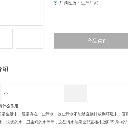
厂商性质：
生产厂家
产品咨询
介绍
否
有什么作用
常生活中，经常存在一些污水，这些污水不能够直接排放到环境中，否
水、洗澡的水、卫生间的水等等，这些污水如果全部直接排放到环境中的