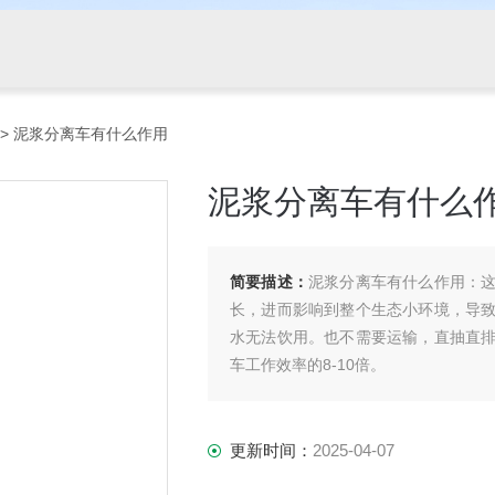
> 泥浆分离车有什么作用
泥浆分离车有什么
简要描述：
泥浆分离车有什么作用：
长，进而影响到整个生态小环境，导
水无法饮用。也不需要运输，直抽直
车工作效率的8-10倍。
更新时间：
2025-04-07