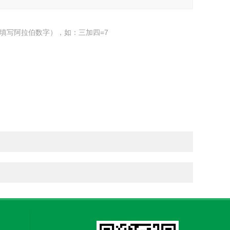
填写阿拉伯数字），如：三加四=7