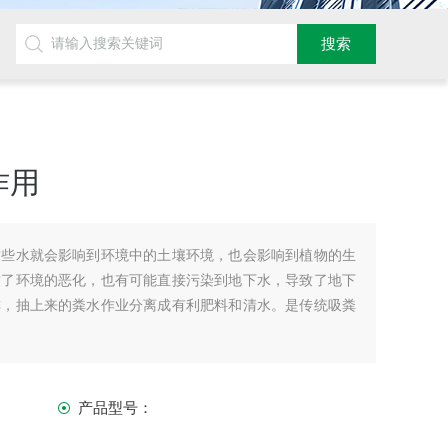
作用
这些水就会影响到环境中的土壤环境，也会影响到植物的生
致了环境的恶化，也有可能直接污染到地下水，导致了地下
排，抽上来的粪水作业分离成有利肥料和清水。是传统吸粪
产品型号：