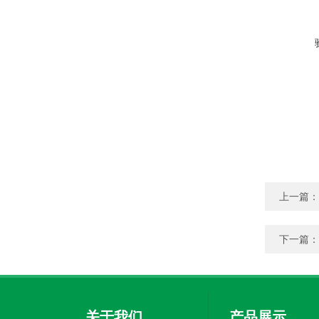
上一篇：
下一篇：
关于我们
产品展示