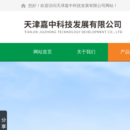
您好！欢迎访问天津嘉中科技发展有限公司网站！
网站首页
关于我们
产品