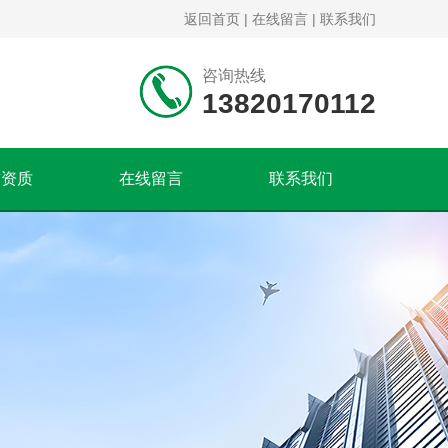
返回首页
|
在线留言
|
联系我们
咨询热线
13820170112
誉资质
在线留言
联系我们