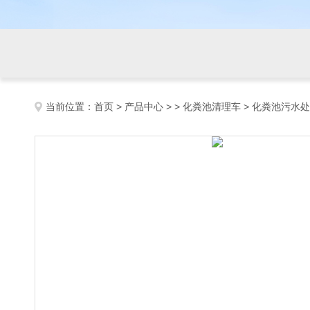
当前位置：
首页
>
产品中心
> >
化粪池清理车
> 化粪池污水