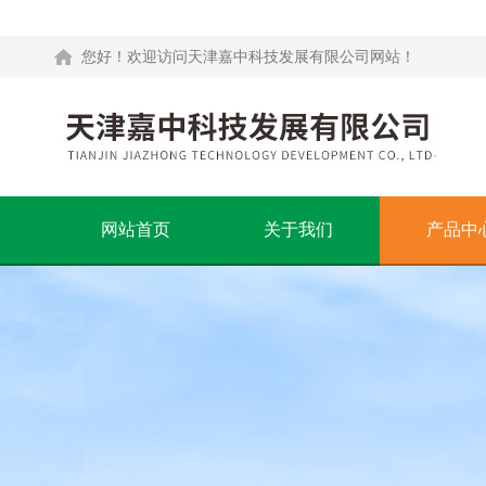
您好！欢迎访问天津嘉中科技发展有限公司网站！
网站首页
关于我们
产品中