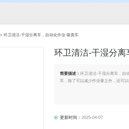
> 环卫清洁-干湿分离车，自动化作业 吸粪车
环卫清洁-干湿分离
简要描述：
环卫清洁-干湿分离车，自
车，除了可以减少作业量之外，还可以
更新时间：
2025-04-07