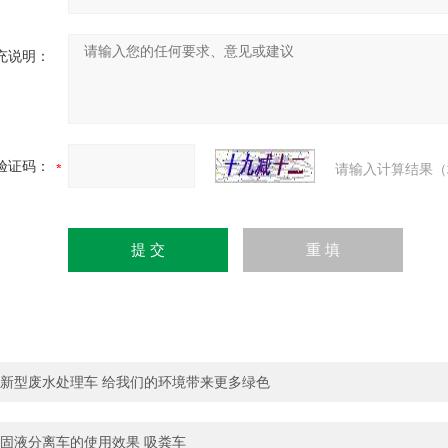
充说明：
验证码：
请输入计算结果（
新型废水处理车 给我们的环境带来更多绿色
固液分离车的使用效果 吸粪车