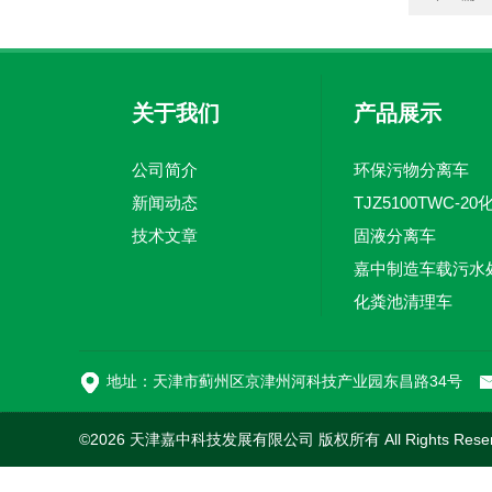
关于我们
产品展示
公司简介
环保污物分离车
新闻动态
技术文章
固液分离车
化粪池清理车
地址：天津市蓟州区京津州河科技产业园东昌路34号
©2026 天津嘉中科技发展有限公司 版权所有 All Rights Rese