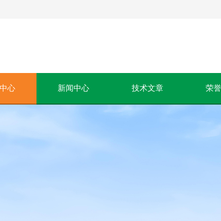
中心
新闻中心
技术文章
荣