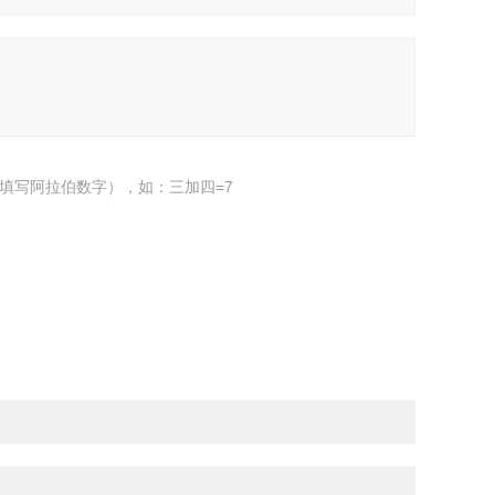
填写阿拉伯数字），如：三加四=7