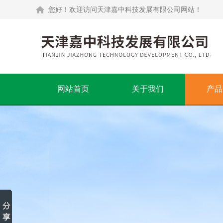
您好！欢迎访问天津嘉中科技发展有限公司网站！
网站首页
关于我们
产品