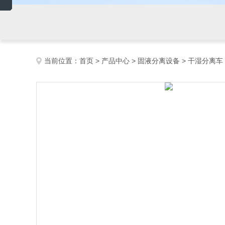
当前位置：
首页
>
产品中心
>
固液分离设备
>
干湿分离车