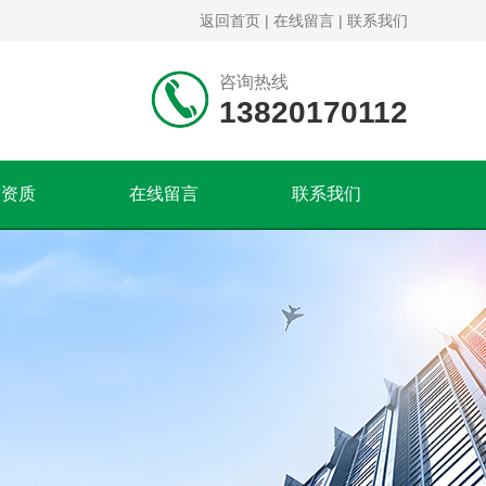
返回首页
|
在线留言
|
联系我们
咨询热线
13820170112
誉资质
在线留言
联系我们