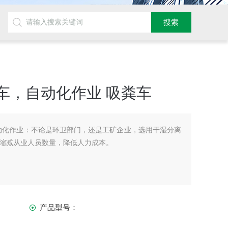
车，自动化作业 吸粪车
动化作业：不论是环卫部门，还是工矿企业，选用干湿分离
缩减从业人员数量，降低人力成本。
产品型号：