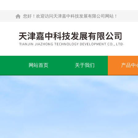
您好！欢迎访问天津嘉中科技发展有限公司网站！
网站首页
关于我们
产品中