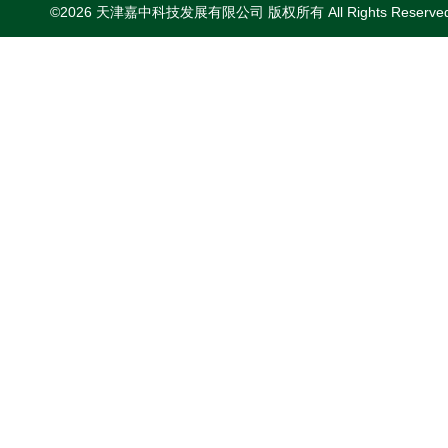
©2026 天津嘉中科技发展有限公司 版权所有 All Rights Reserv