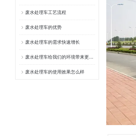
废水处理车工艺流程
废水处理车的优势
废水处理车的需求快速增长
废水处理车给我们的环境带来更多绿色
废水处理车的使用效果怎么样