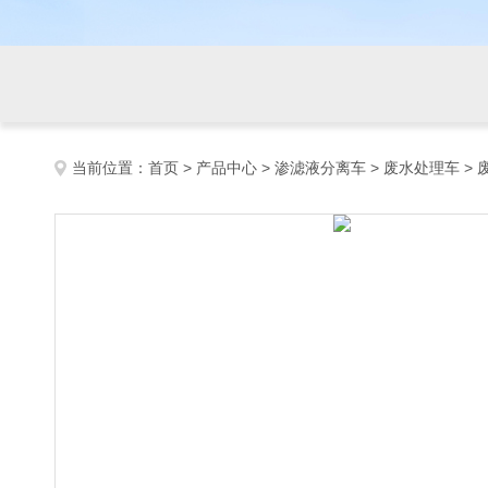
当前位置：
首页
>
产品中心
>
渗滤液分离车
>
废水处理车
>