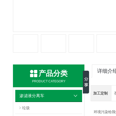
详细介
产品分类
PRODUCT CATEGORY
加工定制
渗滤液分离车
垃圾
环境污染给我