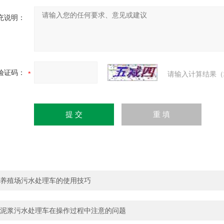
充说明：
验证码：
请输入计算结果（
养殖场污水处理车的使用技巧
泥浆污水处理车在操作过程中注意的问题