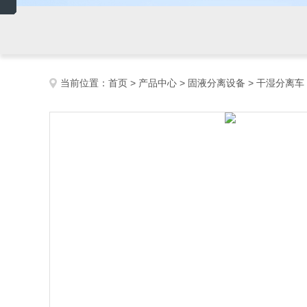
当前位置：
首页
>
产品中心
>
固液分离设备
>
干湿分离车