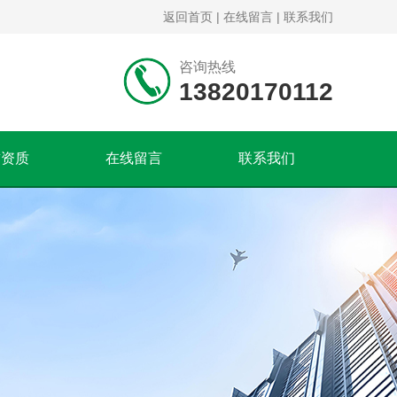
返回首页
|
在线留言
|
联系我们
咨询热线
13820170112
誉资质
在线留言
联系我们