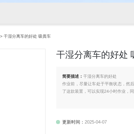
> 干湿分离车的好处 吸粪车
干湿分离车的好处 
简要描述：
干湿分离车的好处
作业前，尽量让车处于平衡状态，然
了这款装置，可以实现24小时作业，
更新时间：
2025-04-07