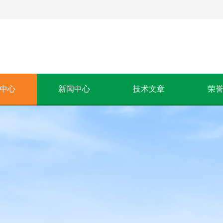
中心
新闻中心
技术文章
荣