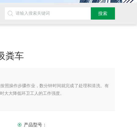
吸粪车
后按照操作步骤作业，数分钟时间就完成了处理和清洗。有
同时大大降低环卫工人的工作强度。
产品型号：