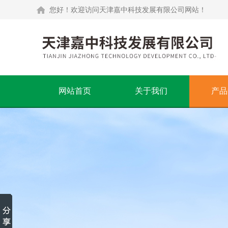
您好！欢迎访问天津嘉中科技发展有限公司网站！
网站首页
关于我们
产品