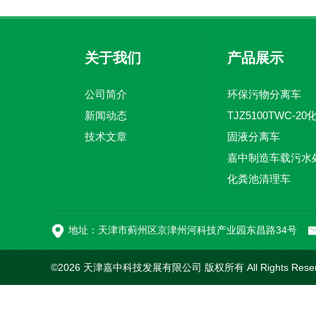
关于我们
产品展示
公司简介
环保污物分离车
新闻动态
技术文章
固液分离车
化粪池清理车
地址：天津市蓟州区京津州河科技产业园东昌路34号
©2026 天津嘉中科技发展有限公司 版权所有 All Rights Rese