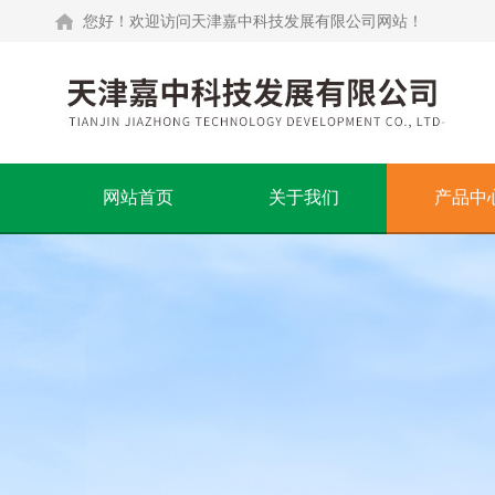
您好！欢迎访问天津嘉中科技发展有限公司网站！
网站首页
关于我们
产品中