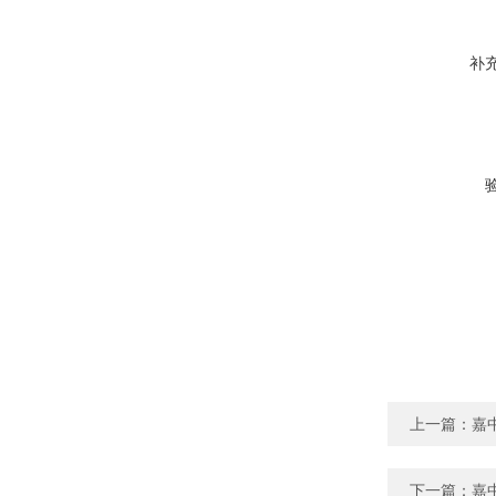
补
上一篇：
嘉
下一篇：
嘉