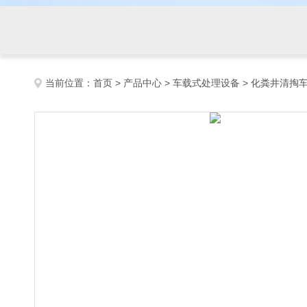
当前位置：
首页
>
产品中心
>
车载式处理设备
>
化粪井清掏