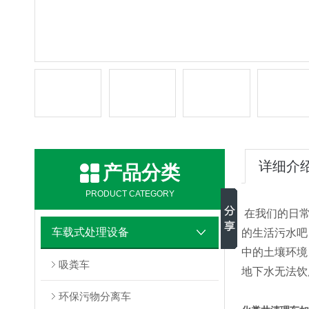
详细介
产品分类
PRODUCT CATEGORY
在我们的日常
车载式处理设备
的生活污水吧
中的土壤环境
吸粪车
地下水无法饮
环保污物分离车