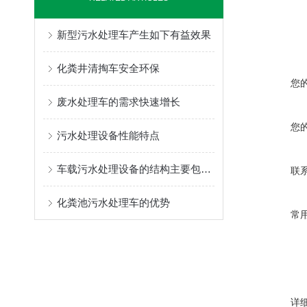
新型污水处理车产生如下有益效果
化粪井清掏车安全环保
您
废水处理车的需求快速增长
您
污水处理设备性能特点
车载污水处理设备的结构主要包括以下部分
联
化粪池污水处理车的优势
常
详