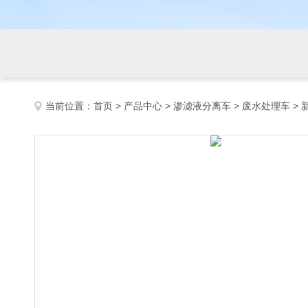
当前位置：
首页
>
产品中心
>
渗滤液分离车
>
废水处理车
> 