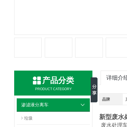
详细介
产品分类
PRODUCT CATEGORY
品牌
渗滤液分离车
新型废水
垃圾
废水处理