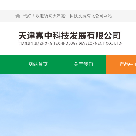
您好！欢迎访问天津嘉中科技发展有限公司网站！
网站首页
关于我们
产品中