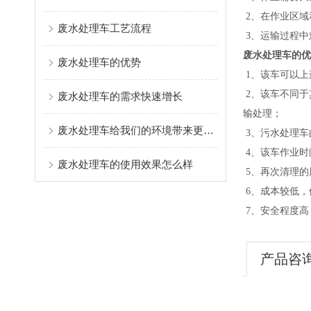
2、在作业区域
废水处理车工艺流程
3、运输过程中
废
水处理车的优
废水处理车的优势
1、该车可以上
2、该车不同于
废水处理车的需求快速增长
输处理；
废水处理车给我们的环境带来更多绿色
3、污水处理车
4、该车作业时
废水处理车的使用效果怎么样
5、再次清理的
6、成本较低，
7、安全程度高
产品咨