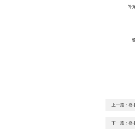
补
上一篇：
嘉
下一篇：
嘉