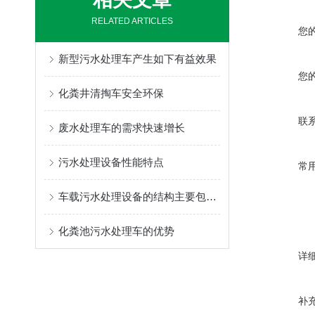
RELATED ARTICLES
您
新型污水处理车产生如下有益效果
您
化粪井清掏车安全环保
联
废水处理车的需求快速增长
污水处理设备性能特点
常
车载污水处理设备的结构主要包括以下部分
化粪池污水处理车的优势
详
补