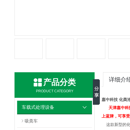
详细介
产品分类
PRODUCT CATEGORY
嘉中科技 化粪
车载式处理设备
天津嘉中科技
上蓝牌，可享受
吸粪车
这款新型的