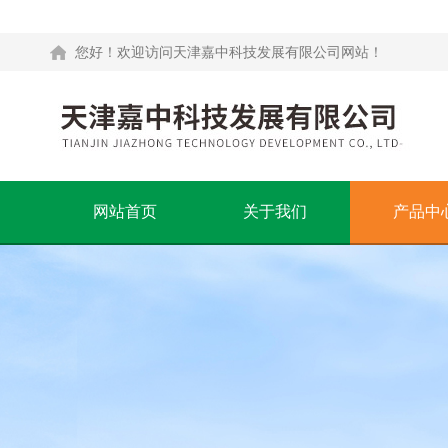
您好！欢迎访问天津嘉中科技发展有限公司网站！
网站首页
关于我们
产品中