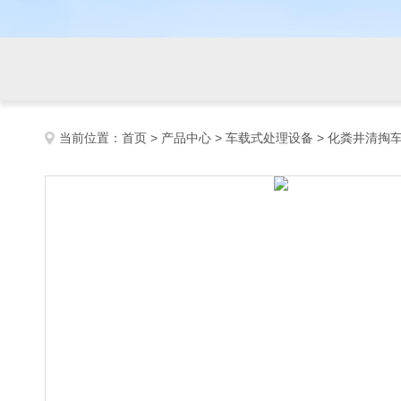
当前位置：
首页
>
产品中心
>
车载式处理设备
>
化粪井清掏