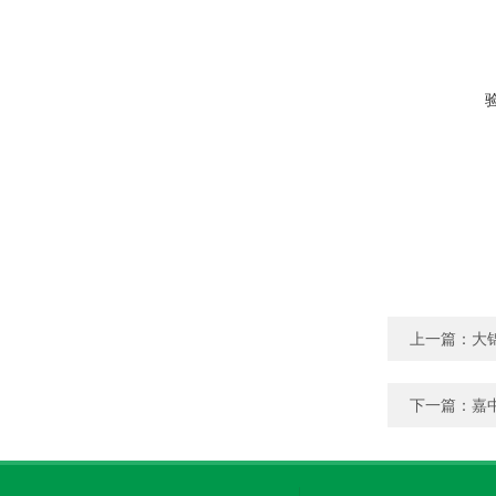
上一篇：
大
下一篇：
嘉