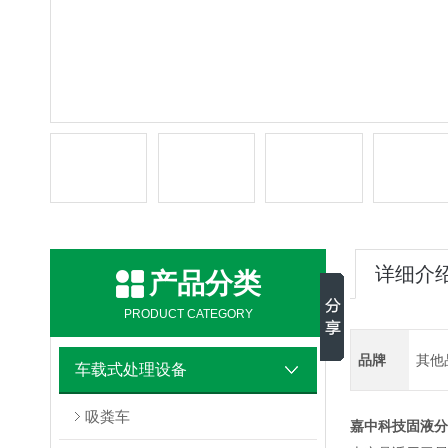
详细介
产品分类
PRODUCT CATEGORY
品牌
其他
车载式处理设备
吸粪车
嘉中科技固液分