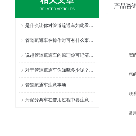
产品咨
RELATED ARTICLES
是什么让你对管道疏通车如此看好的
管道疏通车在操作时可有什么事项需要注意的呢？
您
说起管道疏通车的原理你可记清楚了？
对于管道疏通车你知晓多少呢？其优点又是什么呢？
您
管道疏通车注意事项
联
污泥分离车在使用过程中要注意哪些问题
常