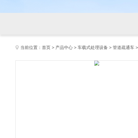
当前位置：
首页
>
产品中心
>
车载式处理设备
>
管道疏通车