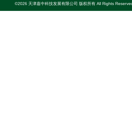
©2026 天津嘉中科技发展有限公司 版权所有 All Rights Reserv