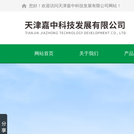
您好！欢迎访问天津嘉中科技发展有限公司网站！
网站首页
关于我们
产品