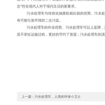
念*符合现代人对于现代生活的新要求。
污水处理车与传统化抽粪机相比较的优势。污水处
有可能引发环境的二次污染。
污水处理车的作业优势。污水处理车可以上蓝牌，
其不牵扯运输过程，更好的节约了资源；污水处理车的清
上一篇：
污水处理车，人类的环保小卫士