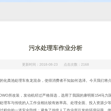
污水处理车作业分析
更新时间：2018-08-23 点击次数：2168
化粪池处理车鱼龙混杂，使得消费者不知如何选泽。今天我们将介
WO所改装，发动机经过严格筛选，选用了我国的康明斯154马力
处理车与传统的人工作业相比较有效率高、处理全面、投入资源少
过程中的一道安全防线；避免了传统人工作业所引发的环境问题，