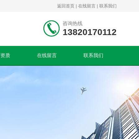
返回首页
|
在线留言
|
联系我们
咨询热线
13820170112
誉资质
在线留言
联系我们