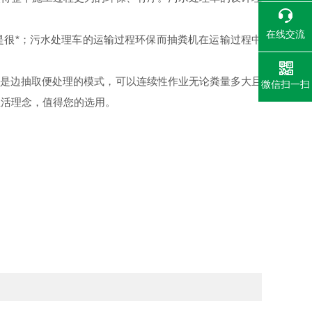
在线交流
很*；污水处理车的运输过程环保而抽粪机在运输过程中
是边抽取便处理的模式，可以连续性作业无论粪量多大且
微信扫一扫
生活理念，值得您的选用。