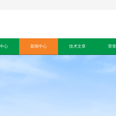
中心
新闻中心
技术文章
荣