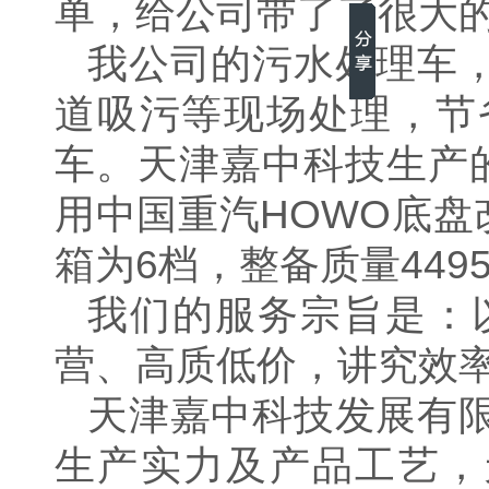
单，给公司带了了很大
我公司的
污水处理车
道吸污等现场处理，节
车。
天津嘉中科技生产的污
用中国重汽HOWO底盘
箱为6档，整备质量44
我们的服务宗旨是：
营、高质低价，讲究效
天津嘉中科技发展有
生产实力及产品工艺，天