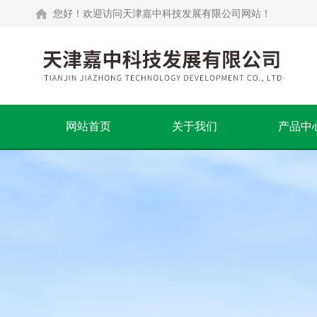
您好！欢迎访问天津嘉中科技发展有限公司网站！
网站首页
关于我们
产品中