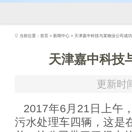
当前位置：
首页
>
新闻中心
> 天津嘉中科技与某物业公司成
天津嘉中科技
更新时间
2017年6月21日上午
污水处理车四辆，这是