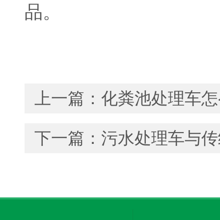
品。
上一篇：
化粪池处理车怎
下一篇：
污水处理车与传