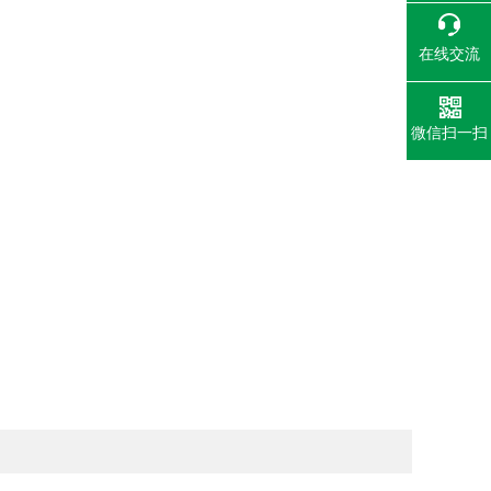
在线交流
微信扫一扫