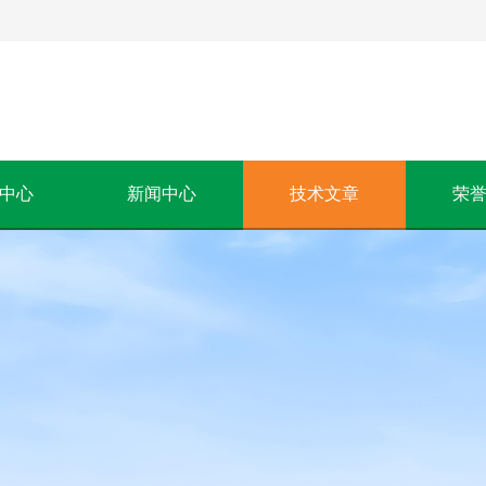
中心
新闻中心
技术文章
荣