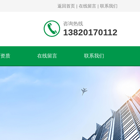
返回首页
|
在线留言
|
联系我们
咨询热线
13820170112
誉资质
在线留言
联系我们