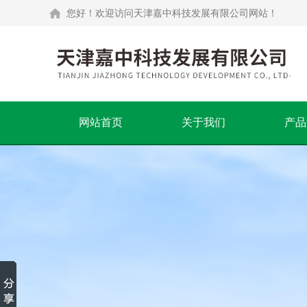
您好！欢迎访问天津嘉中科技发展有限公司网站！
网站首页
关于我们
产品